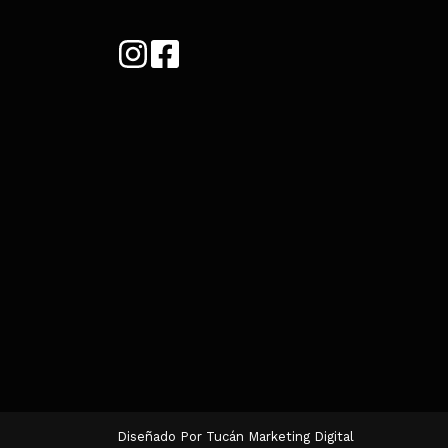
Diseñado Por Tucán Marketing Digital