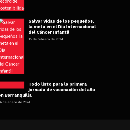
Salvar vidas de los pequeños,
la meta en el Día Internacional
del Cáncer Infantil
15 de febrero de 2024
Todo listo para la primera
jornada de vacunación del año
en Barranquilla
26 de enero de 2024