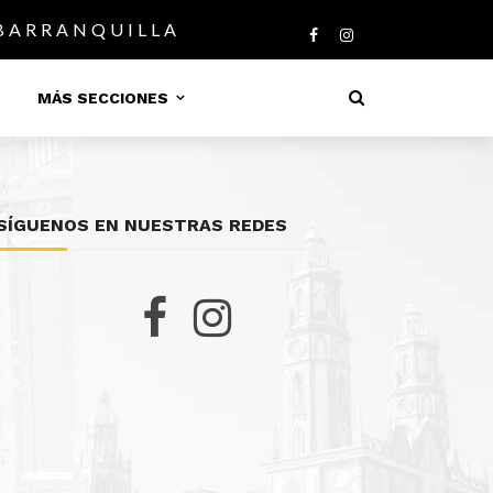
 BARRANQUILLA
MÁS SECCIONES
SÍGUENOS EN NUESTRAS REDES