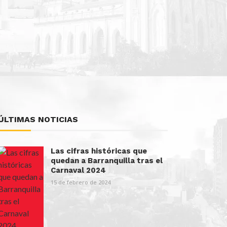
ÚLTIMAS NOTICIAS
Las cifras históricas que
quedan a Barranquilla tras el
Carnaval 2024
15 de febrero de 2024