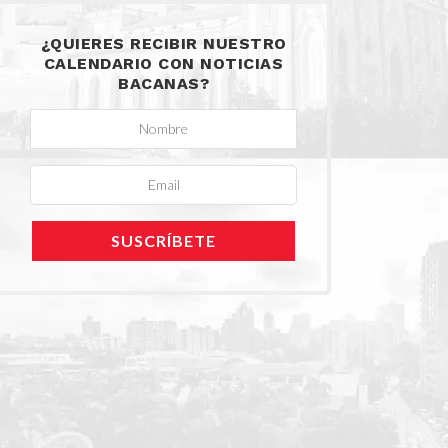
¿QUIERES RECIBIR NUESTRO
CALENDARIO CON NOTICIAS
BACANAS?