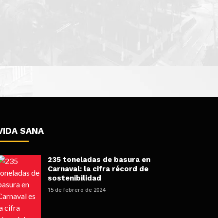
VIDA SANA
235 toneladas de basura en
Carnaval: la cifra récord de
sostenibilidad
15 de febrero de 2024