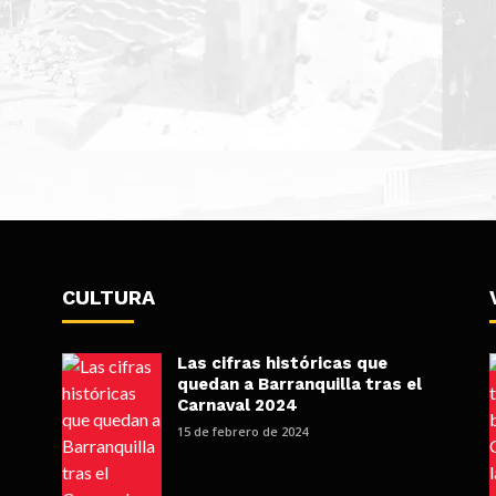
CULTURA
Las cifras históricas que
quedan a Barranquilla tras el
Carnaval 2024
15 de febrero de 2024