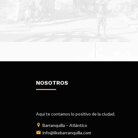
NOSOTROS
Aquí te contamos lo positivo de la ciudad.
Barranquilla – Atlántico
info@likebarranquilla.com