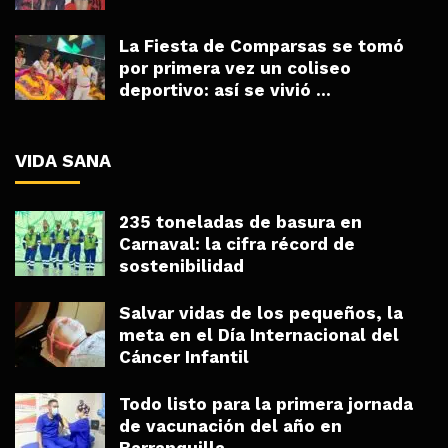
La Fiesta de Comparsas se tomó
por primera vez un coliseo
deportivo: así se vivió ...
VIDA SANA
235 toneladas de basura en
Carnaval: la cifra récord de
sostenibilidad
Salvar vidas de los pequeños, la
meta en el Día Internacional del
Cáncer Infantil
Todo listo para la primera jornada
de vacunación del año en