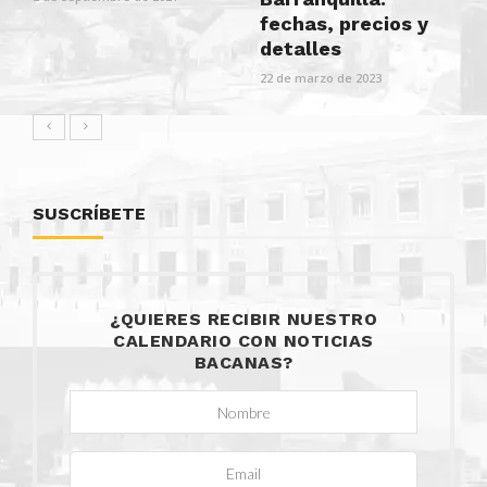
fechas, precios y
detalles
22 de marzo de 2023
SUSCRÍBETE
¿QUIERES RECIBIR NUESTRO
CALENDARIO CON NOTICIAS
BACANAS?