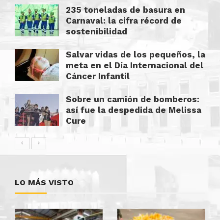
235 toneladas de basura en
Carnaval: la cifra récord de
sostenibilidad
Salvar vidas de los pequeños, la
meta en el Día Internacional del
Cáncer Infantil
Sobre un camión de bomberos:
así fue la despedida de Melissa
Cure
LO MÁS VISTO