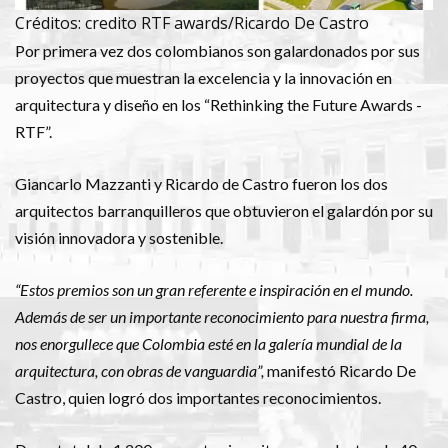
Créditos: credito RTF awards/Ricardo De Castro
Por primera vez dos colombianos son galardonados por sus
proyectos que muestran la excelencia y la innovación en
arquitectura y diseño en los “Rethinking the Future Awards -
RTF”.
Giancarlo Mazzanti y Ricardo de Castro fueron los dos
arquitectos barranquilleros que obtuvieron el galardón por su
visión innovadora y sostenible.
“Estos premios son un gran referente e inspiración en el mundo.
Además de ser un importante reconocimiento para nuestra firma,
nos enorgullece que Colombia esté en la galería mundial de la
arquitectura, con obras de vanguardia”,
manifestó Ricardo De
Castro, quien logró dos importantes reconocimientos.