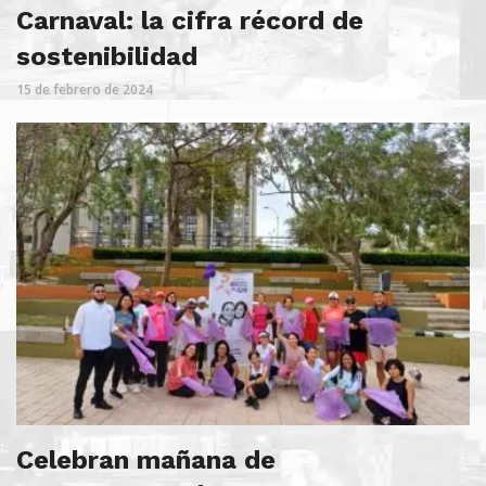
Carnaval: la cifra récord de
sostenibilidad
15 de febrero de 2024
Celebran mañana de