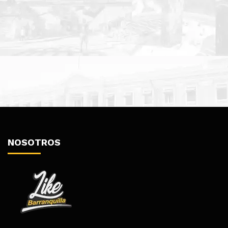
NOSOTROS