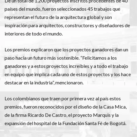
De un total de 1.200 proyectos inscritos procedentes de 40
países del mundo, fueron seleccionados 45 trabajos que
representan el futuro de la arquitectura global y son
inspiración para arquitectos, constructores y diseñadores de
interiores de todo el mundo.
Los premios explicaron que los proyectos ganadores dan un
paso hacia un futuro más sostenible. “Felicitamos a los
ganadores y a estos proyectos increíbles y a todo el trabajo
en equipo que implica cada uno de estos proyectos y los hace
destacar en la industria”, mencionaron.
Los colombianos que traen por primera vez al país estos
premios, fueron reconocidos por el diseño de la Casa Mica,
de la firma Ricardo De Castro, el proyecto Marquis y la
expansión del hospital de la Fundación Santa Fé de Bogotá.