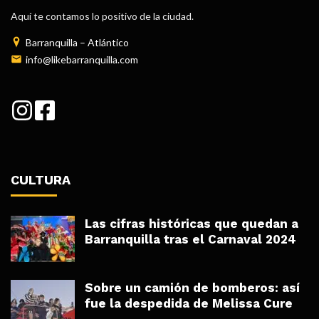
Aquí te contamos lo positivo de la ciudad.
Barranquilla – Atlántico
info@likebarranquilla.com
CULTURA
Las cifras históricas que quedan a
Barranquilla tras el Carnaval 2024
Sobre un camión de bomberos: así
fue la despedida de Melissa Cure