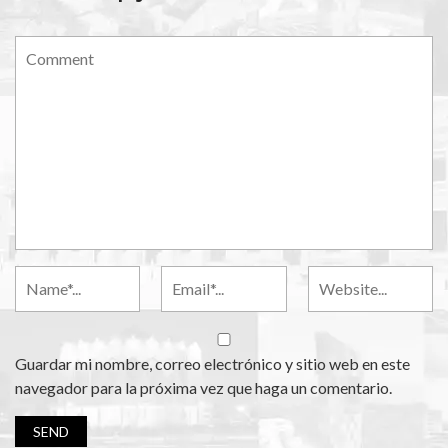
Guardar mi nombre, correo electrónico y sitio web en este
navegador para la próxima vez que haga un comentario.