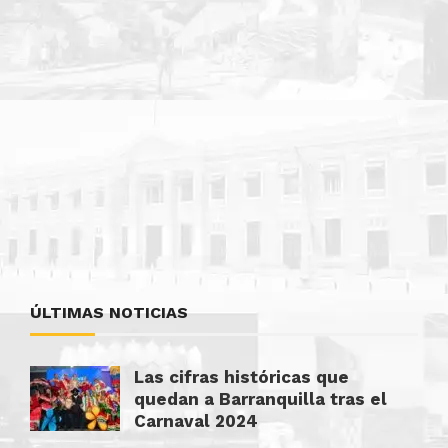
ÚLTIMAS NOTICIAS
Las cifras históricas que
quedan a Barranquilla tras el
Carnaval 2024