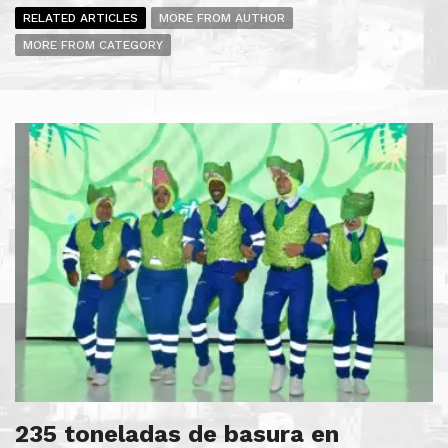
RELATED ARTICLES
MORE FROM AUTHOR
MORE FROM CATEGORY
235 toneladas de basura en