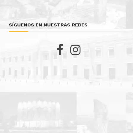
SÍGUENOS EN NUESTRAS REDES