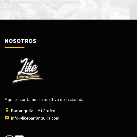
NOSOTROS
Aquí te contamos lo positivo de la ciudad.
Barranquilla – Atlántico
info@likebarranquilla.com