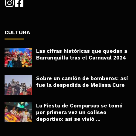
CULTURA
Las cifras históricas que quedan a
Barranquilla tras el Carnaval 2024
Sobre un camión de bomberos: así
fue la despedida de Melissa Cure
La Fiesta de Comparsas se tomó
por primera vez un coliseo
deportivo: así se vivió ...