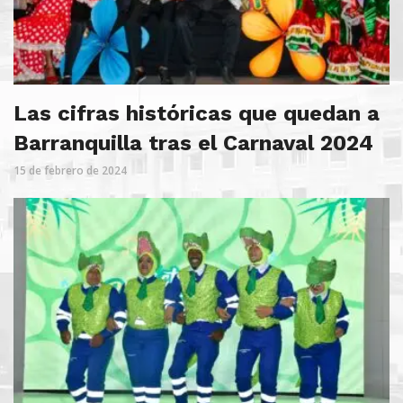
Las cifras históricas que quedan a
Barranquilla tras el Carnaval 2024
15 de febrero de 2024