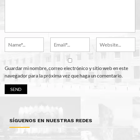
Guardar mi nombre, correo electrónico y sitio web en este
navegador para la próxima vez que haga un comentario.
SÍGUENOS EN NUESTRAS REDES