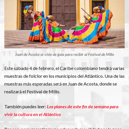
Juan de Acosta se viste de gala para recibir al Festival de Millo
Este sábado 4 de febrero, el Caribe colombiano tendrá varias
muestras de folclor en los municipios del Atlántico. Una de las
muestras más esperadas será en Juan de Acosta, donde se
realizará el Festival de Millo.
También puedes leer:
Los planes de este fin de semana para
vivir la cultura en el Atlántico