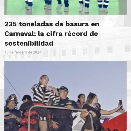
235 toneladas de basura en
Carnaval: la cifra récord de
sostenibilidad
15 de febrero de 2024