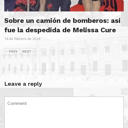
Sobre un camión de bomberos: así
fue la despedida de Melissa Cure
14 de febrero de 2024
PREV
NEXT
Leave a reply