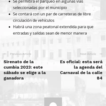
Se permitirá el parqueo en algunas vías
seleccionadas por el municipio
Se contará con un par de carreteras de libre
circulación de vehículos
Habrá una zona peatonal extendida para que
entradas y salidas sean de menor manera
Previous Article
Next Article
Sirenato de la
Es oficial: esta será
cumbia 2023: este
la agenda del
sábado se elige a la
Carnaval de la calle
ganadora
84