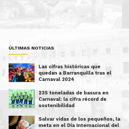
ÚLTIMAS NOTICIAS
Las cifras históricas que
quedan a Barranquilla tras el
Carnaval 2024
235 toneladas de basura en
Carnaval: la cifra récord de
sostenibilidad
Salvar vidas de los pequeños, la
meta en el Día Internacional del