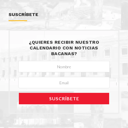
SUSCRÍBETE
¿QUIERES RECIBIR NUESTRO
CALENDARIO CON NOTICIAS
BACANAS?