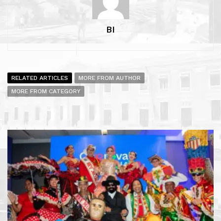
BI
RELATED ARTICLES
MORE FROM AUTHOR
MORE FROM CATEGORY