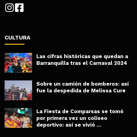
CULTURA
Las cifras históricas que quedan a
Barranquilla tras el Carnaval 2024
Sobre un camión de bomberos: así
fue la despedida de Melissa Cure
La Fiesta de Comparsas se tomó
por primera vez un coliseo
deportivo: así se vivió ...