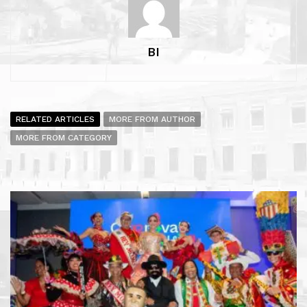
BI
RELATED ARTICLES
MORE FROM AUTHOR
MORE FROM CATEGORY