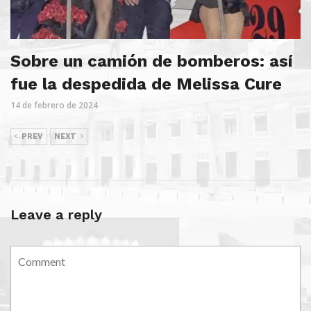
Sobre un camión de bomberos: así
fue la despedida de Melissa Cure
14 de febrero de 2024
PREV
NEXT
Leave a reply