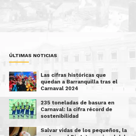
ÚLTIMAS NOTICIAS
Las cifras históricas que
quedan a Barranquilla tras el
Carnaval 2024
235 toneladas de basura en
Carnaval: la cifra récord de
sostenibilidad
Salvar vidas de los pequeños, la