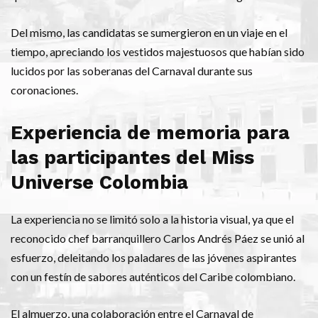
Del mismo, las candidatas se sumergieron en un viaje en el
tiempo, apreciando los vestidos majestuosos que habían sido
lucidos por las soberanas del Carnaval durante sus
coronaciones.
Experiencia de memoria para
las participantes del Miss
Universe Colombia
La experiencia no se limitó solo a la historia visual, ya que el
reconocido chef barranquillero Carlos Andrés Páez se unió al
esfuerzo, deleitando los paladares de las jóvenes aspirantes
con un festín de sabores auténticos del Caribe colombiano.
El almuerzo, una colaboración entre el Carnaval de