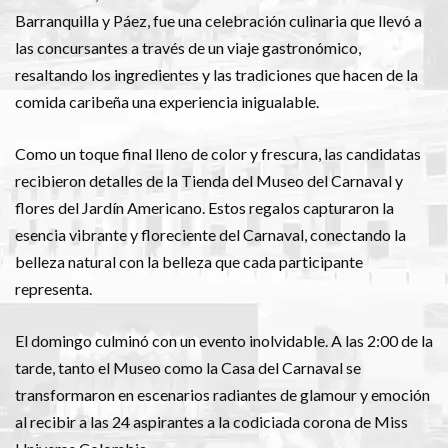
Barranquilla y Páez, fue una celebración culinaria que llevó a
las concursantes a través de un viaje gastronómico,
resaltando los ingredientes y las tradiciones que hacen de la
comida caribeña una experiencia inigualable.
Como un toque final lleno de color y frescura, las candidatas
recibieron detalles de la Tienda del Museo del Carnaval y
flores del Jardín Americano. Estos regalos capturaron la
esencia vibrante y floreciente del Carnaval, conectando la
belleza natural con la belleza que cada participante
representa.
El domingo culminó con un evento inolvidable. A las 2:00 de la
tarde, tanto el Museo como la Casa del Carnaval se
transformaron en escenarios radiantes de glamour y emoción
al recibir a las 24 aspirantes a la codiciada corona de Miss