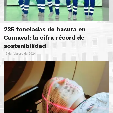
235 toneladas de basura en
Carnaval: la cifra récord de
sostenibilidad
15 de febrero de 2024