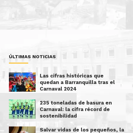
ÚLTIMAS NOTICIAS
Las cifras históricas que
quedan a Barranquilla tras el
Carnaval 2024
235 toneladas de basura en
Carnaval: la cifra récord de
sostenibilidad
Salvar vidas de los pequeños, la