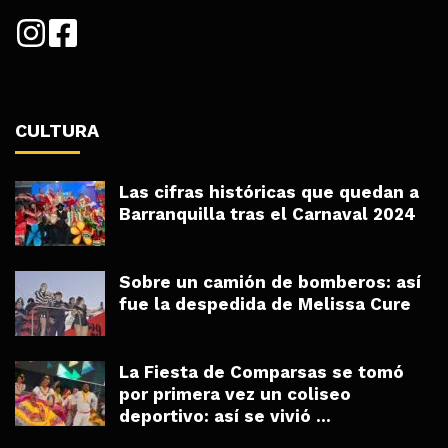
CULTURA
Las cifras históricas que quedan a
Barranquilla tras el Carnaval 2024
Sobre un camión de bomberos: así
fue la despedida de Melissa Cure
La Fiesta de Comparsas se tomó
por primera vez un coliseo
deportivo: así se vivió ...