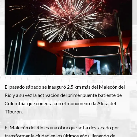
El pasado sábado se inauguró 2.5 km más del Malecón del
Río y a su vez la activación del primer puente batiente de
Colombia, que conecta con el monumento la Aleta del
Tiburón.
El Malecón del Río es una obra que se ha destacado por
transformar la ciudad en los últimos años, llenando de