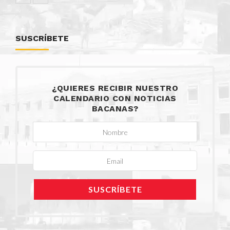
SUSCRÍBETE
¿QUIERES RECIBIR NUESTRO
CALENDARIO CON NOTICIAS
BACANAS?