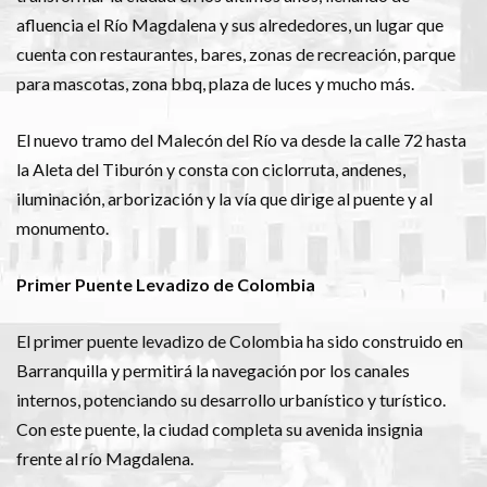
afluencia el Río Magdalena y sus alrededores, un lugar que
cuenta con restaurantes, bares, zonas de recreación, parque
para mascotas, zona bbq, plaza de luces y mucho más.
El nuevo tramo del Malecón del Río va desde la calle 72 hasta
la Aleta del Tiburón y consta con ciclorruta, andenes,
iluminación, arborización y la vía que dirige al puente y al
monumento.
Primer Puente Levadizo de Colombia
El primer puente levadizo de Colombia ha sido construido en
Barranquilla y permitirá la navegación por los canales
internos, potenciando su desarrollo urbanístico y turístico.
Con este puente, la ciudad completa su avenida insignia
frente al río Magdalena.