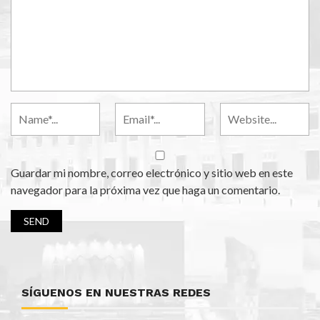
Guardar mi nombre, correo electrónico y sitio web en este
navegador para la próxima vez que haga un comentario.
SÍGUENOS EN NUESTRAS REDES