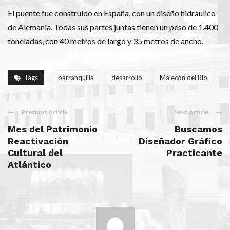
El puente fue construido en España, con un diseño hidráulico
de Alemania. Todas sus partes juntas tienen un peso de 1.400
toneladas, con 40 metros de largo y 35 metros de ancho.
Tags
barranquilla
desarrollo
Malecón del Río
Previous Article
Next Article
Mes del Patrimonio
Buscamos
Reactivación
Diseñador Gráfico
Cultural del
Practicante
Atlántico