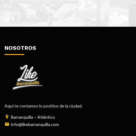
NOSOTROS
Aquí te contamos lo positivo de la ciudad.
Barranquilla – Atlántico
info@likebarranquilla.com