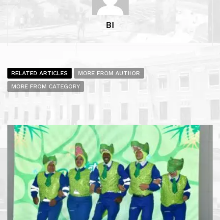
BI
RELATED ARTICLES
MORE FROM AUTHOR
MORE FROM CATEGORY