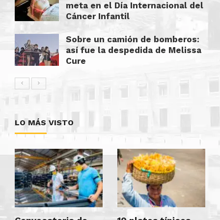
meta en el Día Internacional del
Cáncer Infantil
Sobre un camión de bomberos:
así fue la despedida de Melissa
Cure
LO MÁS VISTO