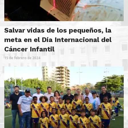
Salvar vidas de los pequeños, la
meta en el Día Internacional del
Cáncer Infantil
15 de febrero de 2024