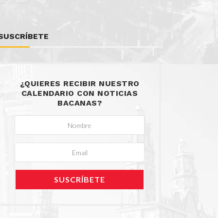
SUSCRÍBETE
¿QUIERES RECIBIR NUESTRO
CALENDARIO CON NOTICIAS
BACANAS?