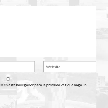
eb en este navegador para la próxima vez que haga un