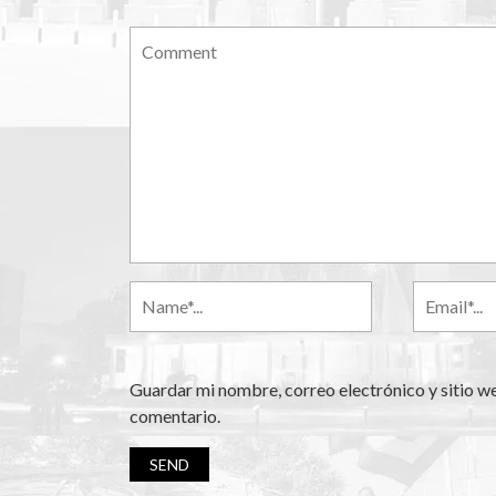
Guardar mi nombre, correo electrónico y sitio w
comentario.