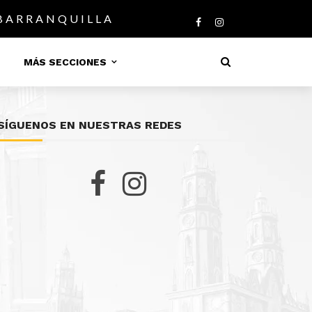
 BARRANQUILLA
MÁS SECCIONES
SÍGUENOS EN NUESTRAS REDES