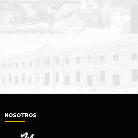
NOSOTROS