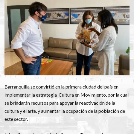
Barranquilla se convirtió en la primera ciudad del país en
implementar la estrategia ‘Cultura en Movimiento, por la cual
se brindarán recursos para apoyar la reactivación de la
cultura y el arte, y aumentar la ocupación de la población de
este sector.