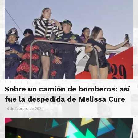
Sobre un camión de bomberos: así
fue la despedida de Melissa Cure
14 de febrero de 2024