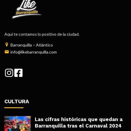
Aquí te contamos lo positivo de la ciudad.
Barranquilla – Atlántico
info@likebarranquilla.com
CULTURA
Las cifras históricas que quedan a
Barranquilla tras el Carnaval 2024