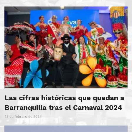
Las cifras históricas que quedan a
Barranquilla tras el Carnaval 2024
15 de febrero de 2024