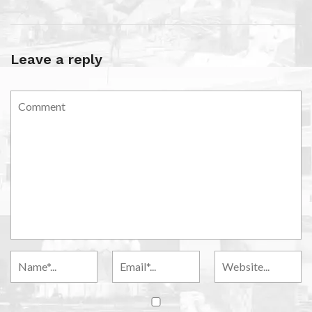
Leave a reply