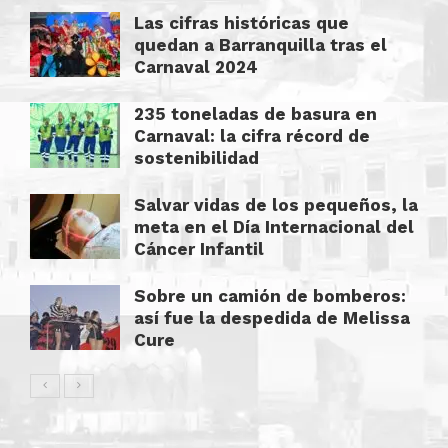
Las cifras históricas que
quedan a Barranquilla tras el
Carnaval 2024
235 toneladas de basura en
Carnaval: la cifra récord de
sostenibilidad
Salvar vidas de los pequeños, la
meta en el Día Internacional del
Cáncer Infantil
Sobre un camión de bomberos:
así fue la despedida de Melissa
Cure