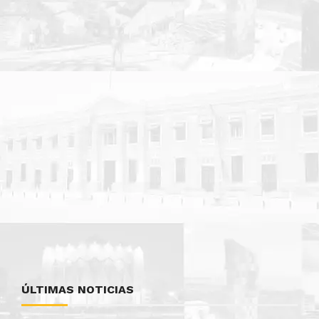
ÚLTIMAS NOTICIAS