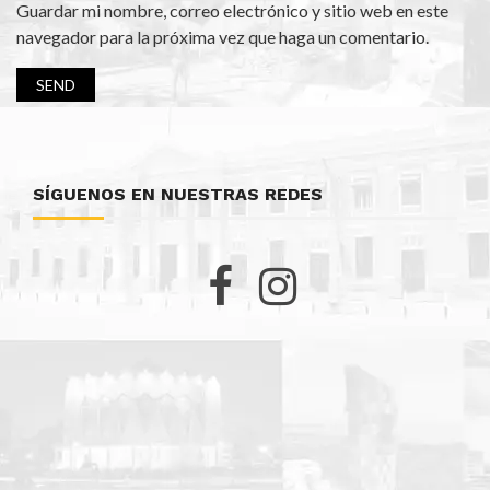
Guardar mi nombre, correo electrónico y sitio web en este
navegador para la próxima vez que haga un comentario.
SÍGUENOS EN NUESTRAS REDES