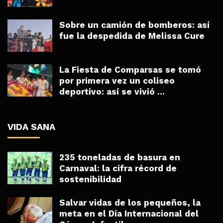
Sobre un camión de bomberos: así
fue la despedida de Melissa Cure
La Fiesta de Comparsas se tomó
por primera vez un coliseo
deportivo: así se vivió ...
VIDA SANA
235 toneladas de basura en
Carnaval: la cifra récord de
sostenibilidad
Salvar vidas de los pequeños, la
meta en el Día Internacional del