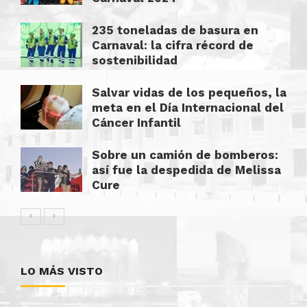
235 toneladas de basura en
Carnaval: la cifra récord de
sostenibilidad
Salvar vidas de los pequeños, la
meta en el Día Internacional del
Cáncer Infantil
Sobre un camión de bomberos:
así fue la despedida de Melissa
Cure
LO MÁS VISTO