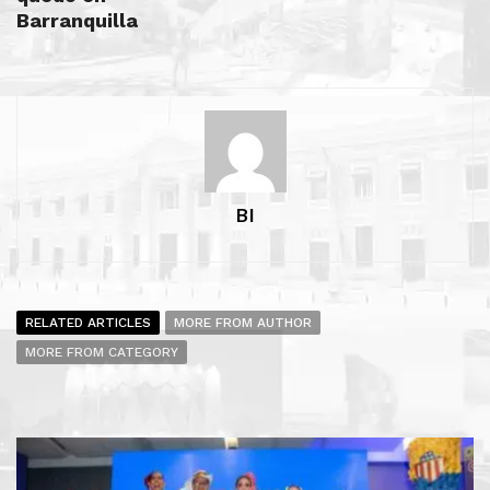
Barranquilla
BI
RELATED ARTICLES
MORE FROM AUTHOR
MORE FROM CATEGORY