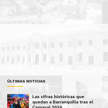
ÚLTIMAS NOTICIAS
Las cifras históricas que
quedan a Barranquilla tras el
Carnaval 2024