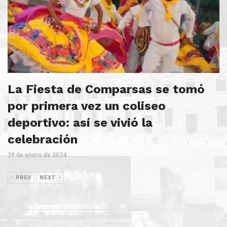
La Fiesta de Comparsas se tomó
por primera vez un coliseo
deportivo: así se vivió la
celebración
29 de enero de 2024
PREV
NEXT