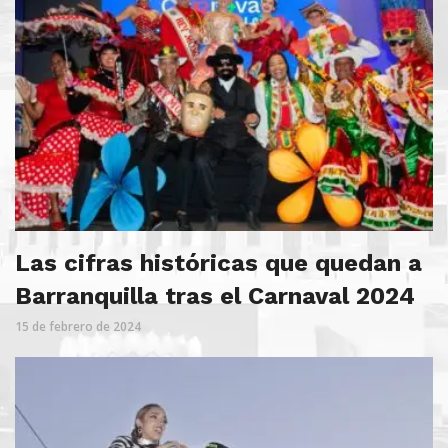
Las cifras históricas que quedan a
Barranquilla tras el Carnaval 2024
15 de febrero de 2024