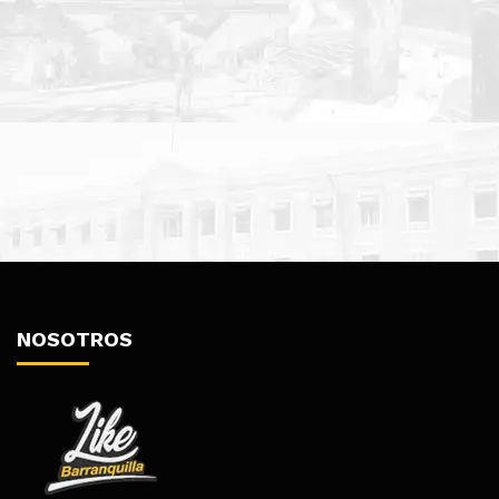
NOSOTROS