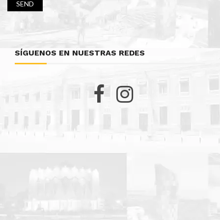
SÍGUENOS EN NUESTRAS REDES