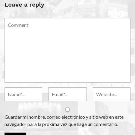
Leave a reply
Guardar mi nombre, correo electrónico y sitio web en este
navegador para la próxima vez que haga un comentario.