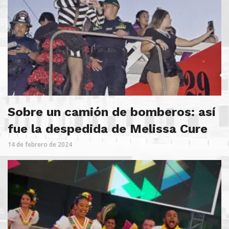
Sobre un camión de bomberos: así
fue la despedida de Melissa Cure
14 de febrero de 2024