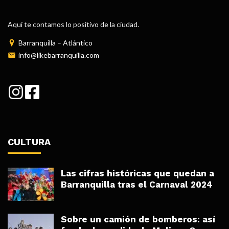
Aquí te contamos lo positivo de la ciudad.
Barranquilla – Atlántico
info@likebarranquilla.com
CULTURA
Las cifras históricas que quedan a
Barranquilla tras el Carnaval 2024
Sobre un camión de bomberos: así