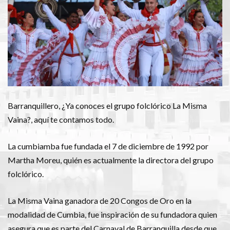
Barranquillero, ¿Ya conoces el grupo folclórico La Misma
Vaina?, aquí te contamos todo.
La cumbiamba fue fundada el 7 de diciembre de 1992 por
Martha Moreu, quién es actualmente la directora del grupo
folclórico.
La Misma Vaina ganadora de 20 Congos de Oro en la
modalidad de Cumbia, fue inspiración de su fundadora quien
asegura que es parte del Carnaval de Barranquilla desde que