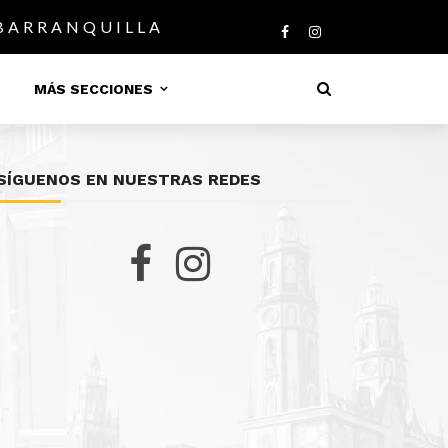
 BARRANQUILLA
MÁS SECCIONES
SÍGUENOS EN NUESTRAS REDES