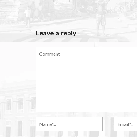
Leave a reply