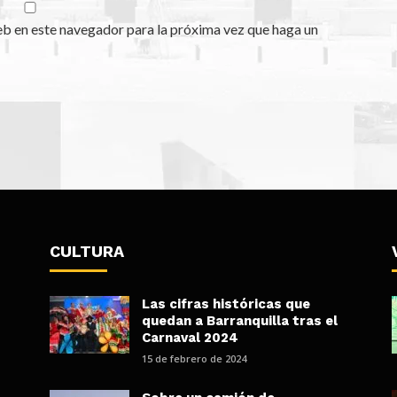
eb en este navegador para la próxima vez que haga un
CULTURA
Las cifras históricas que
quedan a Barranquilla tras el
Carnaval 2024
15 de febrero de 2024