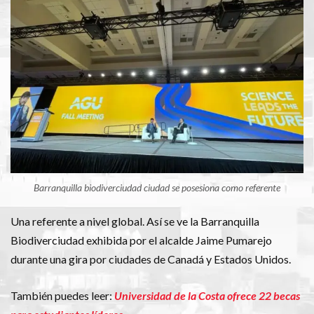
Barranquilla biodiverciudad ciudad se posesiona como referente
Una referente a nivel global. Así se ve la Barranquilla
Biodiverciudad exhibida por el alcalde Jaime Pumarejo
durante una gira por ciudades de Canadá y Estados Unidos.
También puedes leer:
Universidad de la Costa ofrece 22 becas