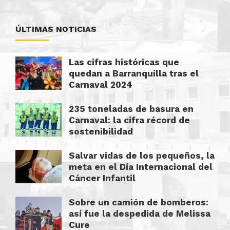
ÚLTIMAS NOTICIAS
Las cifras históricas que
quedan a Barranquilla tras el
Carnaval 2024
235 toneladas de basura en
Carnaval: la cifra récord de
sostenibilidad
Salvar vidas de los pequeños, la
meta en el Día Internacional del
Cáncer Infantil
Sobre un camión de bomberos:
así fue la despedida de Melissa
Cure