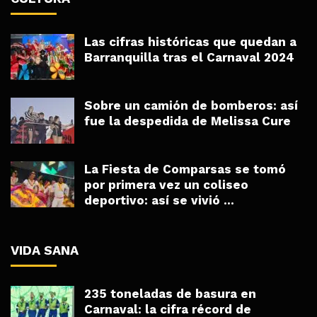
Las cifras históricas que quedan a
Barranquilla tras el Carnaval 2024
Sobre un camión de bomberos: así
fue la despedida de Melissa Cure
La Fiesta de Comparsas se tomó
por primera vez un coliseo
deportivo: así se vivió ...
VIDA SANA
235 toneladas de basura en
Carnaval: la cifra récord de