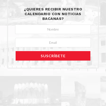
¿QUIERES RECIBIR NUESTRO
CALENDARIO CON NOTICIAS
BACANAS?