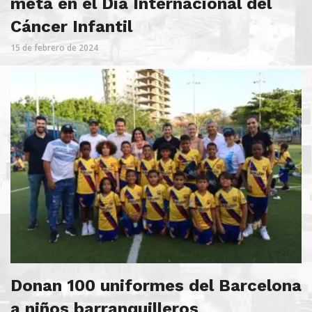
meta en el Día Internacional del
Cáncer Infantil
15 de febrero de 2024
Donan 100 uniformes del Barcelona
a niños barranquilleros