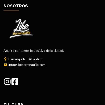
NOSOTROS
Aquí te contamos lo positivo de la ciudad.
Barranquilla – Atlántico
info@likebarranquilla.com
CULTURA