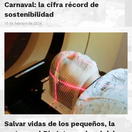
Carnaval: la cifra récord de
sostenibilidad
15 de febrero de 2024
Salvar vidas de los pequeños, la