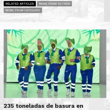
RELATED ARTICLES
MORE FROM AUTHOR
MORE FROM CATEGORY
235 toneladas de basura en