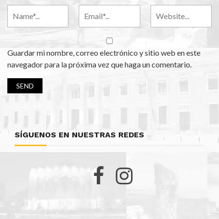
Guardar mi nombre, correo electrónico y sitio web en este
navegador para la próxima vez que haga un comentario.
SÍGUENOS EN NUESTRAS REDES