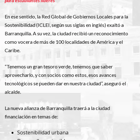
para estudiantes líderes
En ese sentido, la Red Global de Gobiernos Locales para la
Sostenibilidad (ICLEI, según sus siglas en inglés) exaltó a
Barranquilla. A su vez, la ciudad recibió un reconocimiento
como vocera de más de 100 localidades de América y el
Caribe.
“Tenemos un gran tesoro verde, tenemos que saber
aprovecharlo, y con socios como estos, esos avances
tecnológicos se pueden dar en nuestra ciudad”, aseguró el
alcalde.
La nueva alianza de Barranquilla traerá a la ciudad
financiación en temas de:
Sostenibilidad urbana