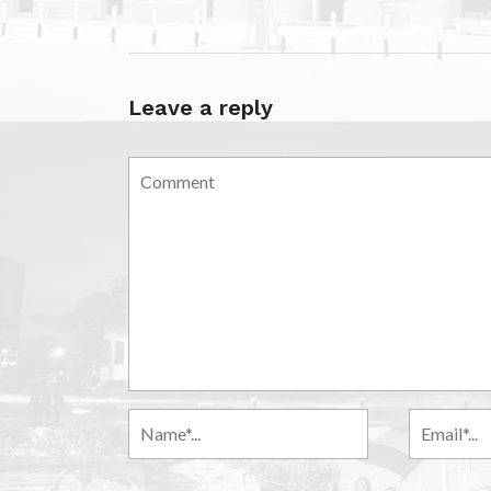
Leave a reply