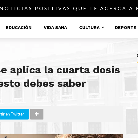
 NOTICIAS POSITIVAS QUE TE ACERCA A
EDUCACIÓN
VIDA SANA
CULTURA
DEPORTE
e aplica la cuarta dosis
 esto debes saber
ir en Twitter