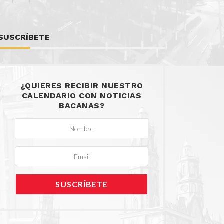
SUSCRÍBETE
¿QUIERES RECIBIR NUESTRO
CALENDARIO CON NOTICIAS
BACANAS?