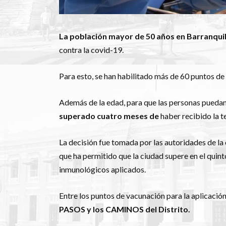
La población mayor de 50 años en Barranquil
contra la covid-19.
Para esto, se han habilitado más de 60 puntos de 
Además de la edad, para que las personas puedan 
superado cuatro meses de
haber recibido la t
La decisión fue tomada por las autoridades de la
que ha permitido que la ciudad supere en el quint
inmunológicos aplicados.
Entre los puntos de vacunación para la aplicación 
PASOS y los CAMINOS del Distrito.