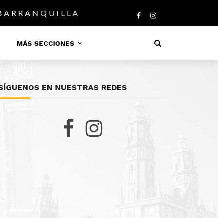
 BARRANQUILLA
MÁS SECCIONES
SÍGUENOS EN NUESTRAS REDES