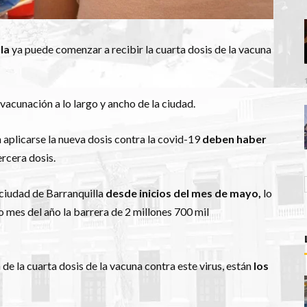
la
ya puede comenzar a recibir la cuarta dosis de la vacuna
vacunación a lo largo y ancho de la ciudad.
aplicarse la nueva dosis contra la covid-19
deben haber
ercera dosis.
 ciudad de Barranquilla
desde inicios del mes de mayo,
lo
o mes del año la barrera de 2 millones 700 mil
de la cuarta dosis de la vacuna contra este virus, están
los