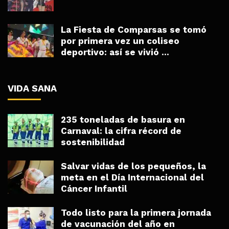
La Fiesta de Comparsas se tomó
por primera vez un coliseo
deportivo: así se vivió ...
VIDA SANA
235 toneladas de basura en
Carnaval: la cifra récord de
sostenibilidad
Salvar vidas de los pequeños, la
meta en el Día Internacional del
Cáncer Infantil
Todo listo para la primera jornada
de vacunación del año en