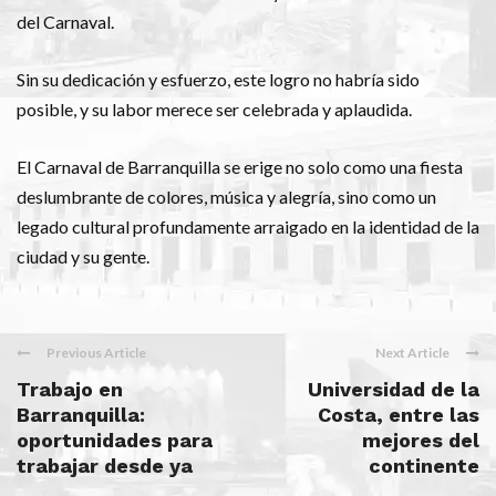
del Carnaval.
Sin su dedicación y esfuerzo, este logro no habría sido
posible, y su labor merece ser celebrada y aplaudida.
El Carnaval de Barranquilla se erige no solo como una fiesta
deslumbrante de colores, música y alegría, sino como un
legado cultural profundamente arraigado en la identidad de la
ciudad y su gente.
Previous Article
Next Article
Trabajo en
Universidad de la
Barranquilla:
Costa, entre las
oportunidades para
mejores del
trabajar desde ya
continente