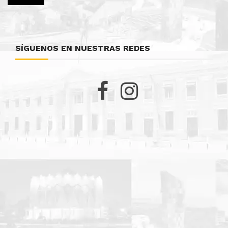
SÍGUENOS EN NUESTRAS REDES