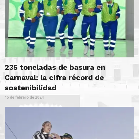
235 toneladas de basura en
Carnaval: la cifra récord de
sostenibilidad
15 de febrero de 2024