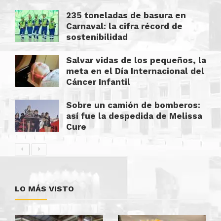
235 toneladas de basura en
Carnaval: la cifra récord de
sostenibilidad
Salvar vidas de los pequeños, la
meta en el Día Internacional del
Cáncer Infantil
Sobre un camión de bomberos:
así fue la despedida de Melissa
Cure
LO MÁS VISTO