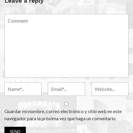
Leave a reply
Guardar mi nombre, correo electrónico y sitio web en este
navegador para la próxima vez que haga un comentario.