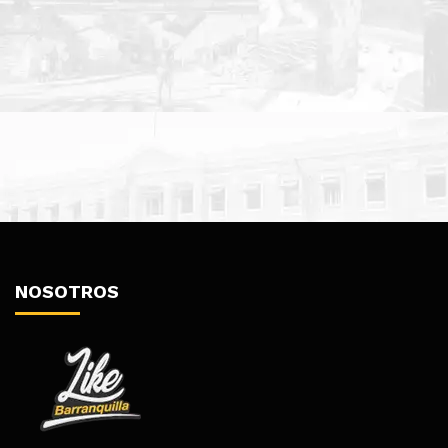
NOSOTROS