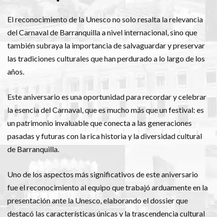
El reconocimiento de la Unesco no solo resalta la relevancia
del Carnaval de Barranquilla a nivel internacional, sino que
también subraya la importancia de salvaguardar y preservar
las tradiciones culturales que han perdurado a lo largo de los
años.
Este aniversario es una oportunidad para recordar y celebrar
la esencia del Carnaval, que es mucho más que un festival: es
un patrimonio invaluable que conecta a las generaciones
pasadas y futuras con la rica historia y la diversidad cultural
de Barranquilla.
Uno de los aspectos más significativos de este aniversario
fue el reconocimiento al equipo que trabajó arduamente en la
presentación ante la Unesco, elaborando el dossier que
destacó las características únicas y la trascendencia cultural