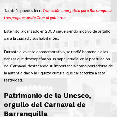
También puedes leer:
Transición energética para Barranquilla:
tres propuestas de Char al gobierno
Este hito, alcanzado en 2003, sigue siendo motivo de orgullo
para la ciudad y sus habitantes.
Durante el evento conmemorativo, se rindió homenaje a las
danzas que desempeñaron un papel crucial en la postulación
del Carnaval, destacando su importancia como portadoras de
la autenticidad y la riqueza cultural que caracteriza a esta
festividad.
Patrimonio de la Unesco,
orgullo del Carnaval de
Barranquilla