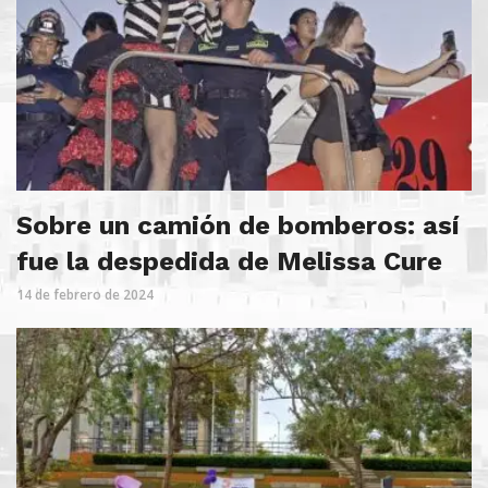
Sobre un camión de bomberos: así
fue la despedida de Melissa Cure
14 de febrero de 2024