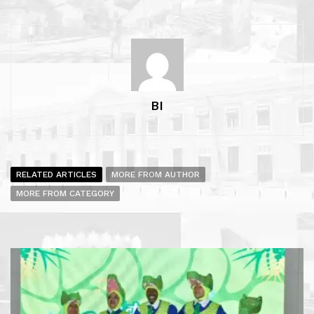
BI
RELATED ARTICLES
MORE FROM AUTHOR
MORE FROM CATEGORY