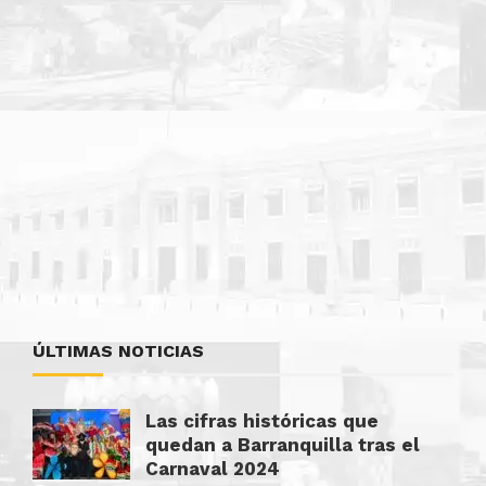
ÚLTIMAS NOTICIAS
Las cifras históricas que
quedan a Barranquilla tras el
Carnaval 2024