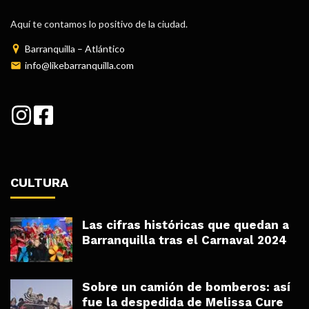
Aquí te contamos lo positivo de la ciudad.
Barranquilla – Atlántico
info@likebarranquilla.com
CULTURA
Las cifras históricas que quedan a
Barranquilla tras el Carnaval 2024
Sobre un camión de bomberos: así
fue la despedida de Melissa Cure