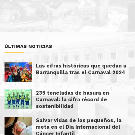
ÚLTIMAS NOTICIAS
Las cifras históricas que quedan a
Barranquilla tras el Carnaval 2024
235 toneladas de basura en
Carnaval: la cifra récord de
sostenibilidad
Salvar vidas de los pequeños, la
meta en el Día Internacional del
Cáncer Infantil