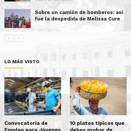
Sobre un camión de bomberos: así
fue la despedida de Melissa Cure
LO MÁS VISTO
Convocatoria de
10 platos típicos que
Empleo para Jóvenes
debes probar de