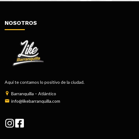
NOSOTROS
Aquí te contamos lo positivo de la ciudad.
Barranquilla – Atlántico
info@likebarranquilla.com