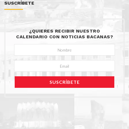
SUSCRÍBETE
¿QUIERES RECIBIR NUESTRO
CALENDARIO CON NOTICIAS BACANAS?