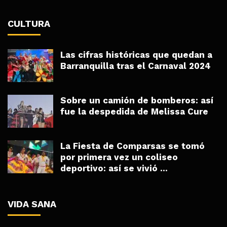
CULTURA
Las cifras históricas que quedan a
Barranquilla tras el Carnaval 2024
Sobre un camión de bomberos: así
fue la despedida de Melissa Cure
La Fiesta de Comparsas se tomó
por primera vez un coliseo
deportivo: así se vivió ...
VIDA SANA