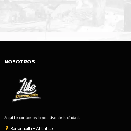
NOSOTROS
Aquí te contamos lo positivo de la ciudad.
Barranquilla – Atlántico