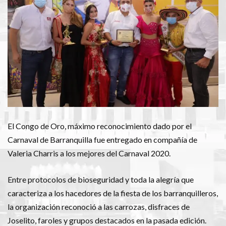
El Congo de Oro, máximo reconocimiento dado por el
Carnaval de Barranquilla fue entregado en compañía de
Valeria Charris a los mejores del Carnaval 2020.
Entre protocolos de bioseguridad y toda la alegría que
caracteriza a los hacedores de la fiesta de los barranquilleros,
la organización reconoció a las carrozas, disfraces de
Joselito, faroles y grupos destacados en la pasada edición.