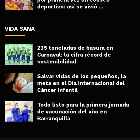
deportivo: así se vivió ...
VIDA SANA
235 toneladas de basura en
Carnaval: la cifra récord de
sostenibilidad
Salvar vidas de los pequeños, la
meta en el Día Internacional del
Cáncer Infantil
Todo listo para la primera jornada
de vacunación del año en
Barranquilla