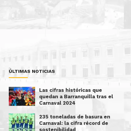
ÚLTIMAS NOTICIAS
Las cifras históricas que
quedan a Barranquilla tras el
Carnaval 2024
235 toneladas de basura en
Carnaval: la cifra récord de
sostenibilidad