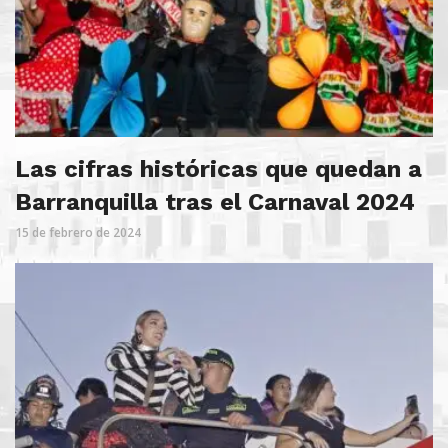
Las cifras históricas que quedan a
Barranquilla tras el Carnaval 2024
15 de febrero de 2024