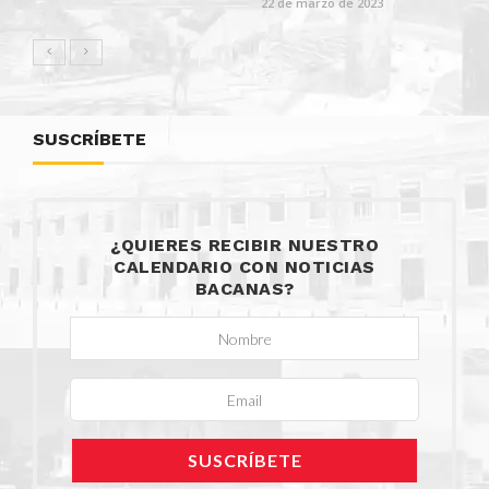
22 de marzo de 2023
SUSCRÍBETE
¿QUIERES RECIBIR NUESTRO
CALENDARIO CON NOTICIAS
BACANAS?