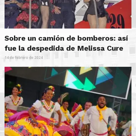
Sobre un camión de bomberos: así
fue la despedida de Melissa Cure
14 de febrero de 2024