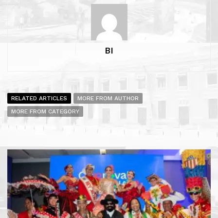
BI
RELATED ARTICLES
MORE FROM AUTHOR
MORE FROM CATEGORY