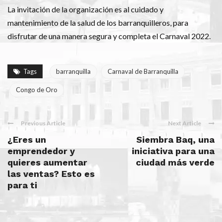
La invitación de la organización es al cuidado y
mantenimiento de la salud de los barranquilleros, para
disfrutar de una manera segura y completa el Carnaval 2022.
Tags
barranquilla
Carnaval de Barranquilla
Congo de Oro
Previous Article
Next Article
¿Eres un
Siembra Baq, una
emprendedor y
iniciativa para una
quieres aumentar
ciudad más verde
las ventas? Esto es
para ti