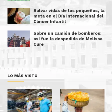
Salvar vidas de los pequeños, la
meta en el Día Internacional del
Cáncer Infantil
Sobre un camión de bomberos:
así fue la despedida de Melissa
Cure
LO MÁS VISTO