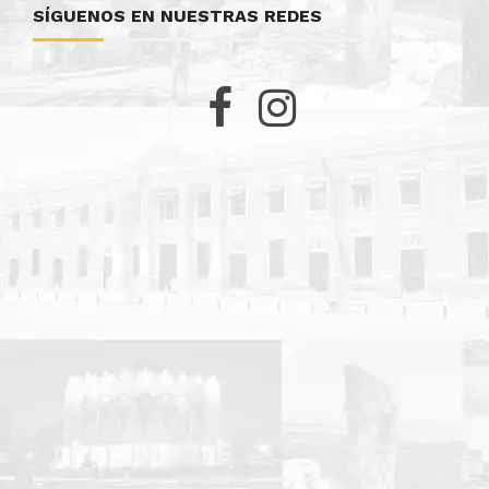
SÍGUENOS EN NUESTRAS REDES