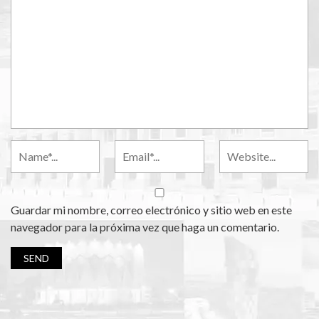
Guardar mi nombre, correo electrónico y sitio web en este
navegador para la próxima vez que haga un comentario.