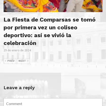
La Fiesta de Comparsas se tomó
por primera vez un coliseo
deportivo: así se vivió la
celebración
29 de enero de 2024
PREV
NEXT
Leave a reply