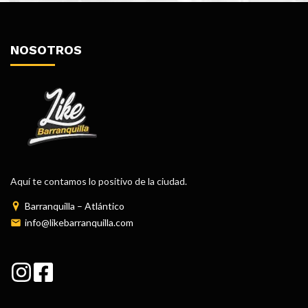
NOSOTROS
Aquí te contamos lo positivo de la ciudad.
Barranquilla – Atlántico
info@likebarranquilla.com