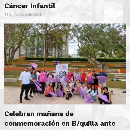
Cáncer Infantil
15 de febrero de 2024
Celebran mañana de
conmemoración en B/quilla ante