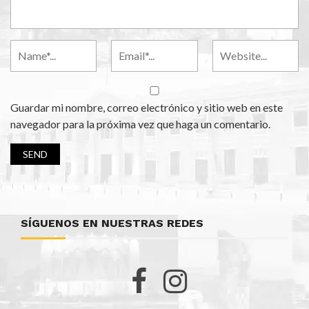
Guardar mi nombre, correo electrónico y sitio web en este
navegador para la próxima vez que haga un comentario.
SÍGUENOS EN NUESTRAS REDES