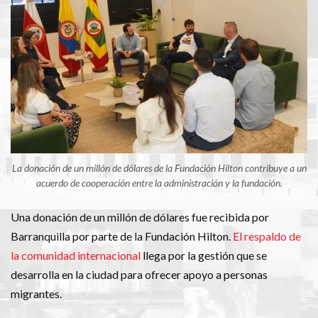
La donación de un millón de dólares de la Fundación Hilton contribuye a un
acuerdo de cooperación entre la administración y la fundación.
Una donación de un millón de dólares fue recibida por
Barranquilla por parte de la Fundación Hilton.
El respaldo de
la comunidad internacional
llega por la gestión que se
desarrolla en la ciudad para ofrecer apoyo a personas
migrantes.