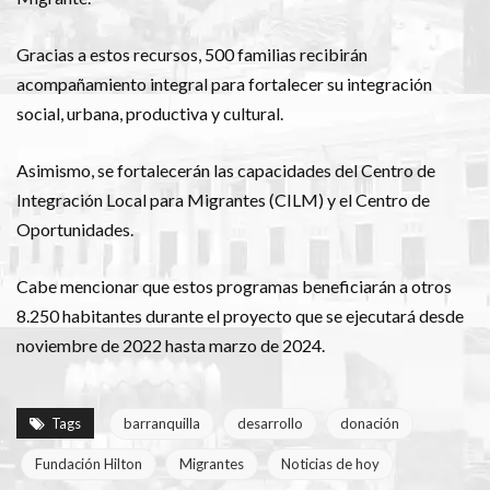
Gracias a estos recursos, 500 familias recibirán
acompañamiento integral para fortalecer su integración
social, urbana, productiva y cultural.
Asimismo, se fortalecerán las capacidades del Centro de
Integración Local para Migrantes (CILM) y el Centro de
Oportunidades.
Cabe mencionar que estos programas beneficiarán a otros
8.250 habitantes durante el proyecto que se ejecutará desde
noviembre de 2022 hasta marzo de 2024.
Tags
barranquilla
desarrollo
donación
Fundación Hilton
Migrantes
Noticias de hoy