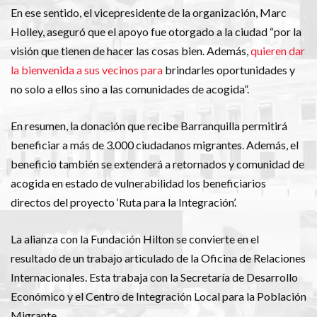
En ese sentido, el vicepresidente de la organización, Marc
Holley, aseguró que el apoyo fue otorgado a la ciudad “por la
visión que tienen de hacer las cosas bien. Además,
quieren dar
la bienvenida a sus vecinos para
brindarles oportunidades y
no solo a ellos sino a las comunidades de acogida”.
En resumen, la donación que recibe Barranquilla permitirá
beneficiar a más de 3.000 ciudadanos migrantes. Además, el
beneficio también se extenderá a retornados y comunidad de
acogida en estado de vulnerabilidad los beneficiarios
directos del proyecto ‘Ruta para la Integración’.
La alianza con la Fundación Hilton se convierte en el
resultado de un trabajo articulado de la Oficina de Relaciones
Internacionales. Esta trabaja con la Secretaría de Desarrollo
Económico y el Centro de Integración Local para la Población
Migrante.