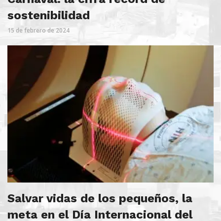
sostenibilidad
15 de febrero de 2024
Salvar vidas de los pequeños, la
meta en el Día Internacional del