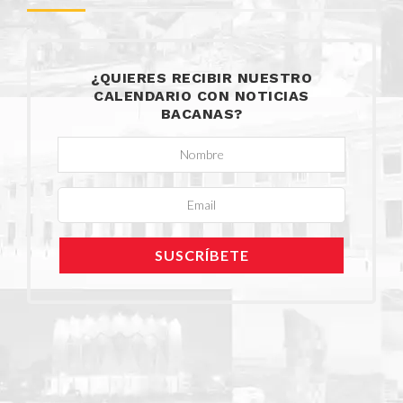
¿QUIERES RECIBIR NUESTRO
CALENDARIO CON NOTICIAS
BACANAS?