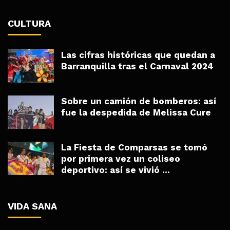
CULTURA
Las cifras históricas que quedan a
Barranquilla tras el Carnaval 2024
Sobre un camión de bomberos: así
fue la despedida de Melissa Cure
La Fiesta de Comparsas se tomó
por primera vez un coliseo
deportivo: así se vivió ...
VIDA SANA