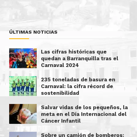
ÚLTIMAS NOTICIAS
Las cifras históricas que
quedan a Barranquilla tras el
Carnaval 2024
235 toneladas de basura en
Carnaval: la cifra récord de
sostenibilidad
Salvar vidas de los pequeños, la
meta en el Día Internacional del
Cáncer Infantil
Sobre un camión de bomberos: