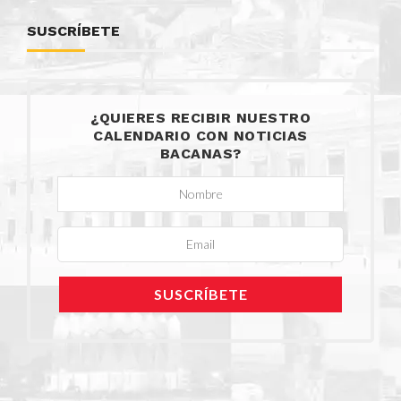
SUSCRÍBETE
¿QUIERES RECIBIR NUESTRO
CALENDARIO CON NOTICIAS
BACANAS?