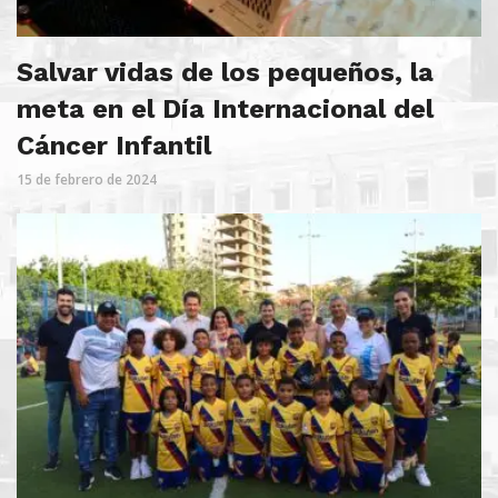
Salvar vidas de los pequeños, la
meta en el Día Internacional del
Cáncer Infantil
15 de febrero de 2024