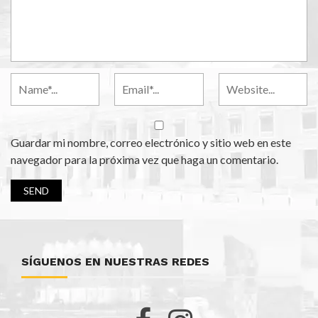
Guardar mi nombre, correo electrónico y sitio web en este
navegador para la próxima vez que haga un comentario.
SÍGUENOS EN NUESTRAS REDES