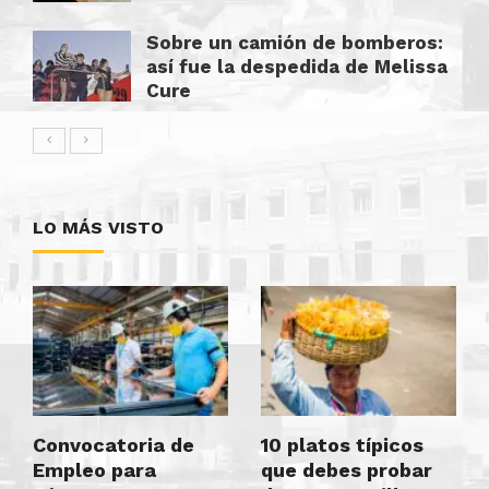
Sobre un camión de bomberos:
así fue la despedida de Melissa
Cure
LO MÁS VISTO
Convocatoria de
10 platos típicos
Empleo para
que debes probar