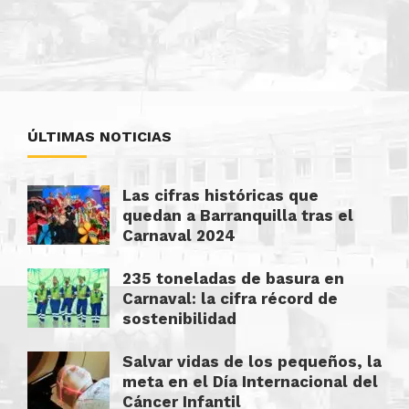
ÚLTIMAS NOTICIAS
Las cifras históricas que
quedan a Barranquilla tras el
Carnaval 2024
235 toneladas de basura en
Carnaval: la cifra récord de
sostenibilidad
Salvar vidas de los pequeños, la
meta en el Día Internacional del
Cáncer Infantil