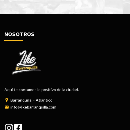
NOSOTROS
Aquí te contamos lo positivo de la ciudad.
Barranquilla – Atlántico
info@likebarranquilla.com