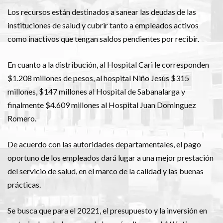
Los recursos están destinados a sanear las deudas de las
instituciones de salud y cubrir tanto a empleados activos
como inactivos que tengan saldos pendientes por recibir.
En cuanto a la distribución, al Hospital Cari le corresponden
$1.208 millones de pesos, al hospital Niño Jesús $315
millones, $147 millones al Hospital de Sabanalarga y
finalmente $4.609 millones al Hospital Juan Dominguez
Romero.
De acuerdo con las autoridades departamentales, el pago
oportuno de los empleados dará lugar a una mejor prestación
del servicio de salud, en el marco de la calidad y las buenas
prácticas.
Se busca que para el 20221, el presupuesto y la inversión en