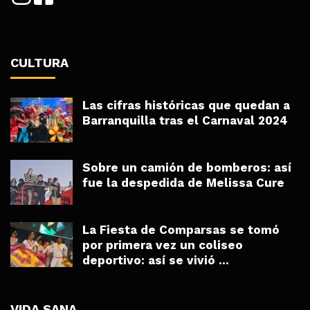
CULTURA
Las cifras históricas que quedan a
Barranquilla tras el Carnaval 2024
Sobre un camión de bomberos: así
fue la despedida de Melissa Cure
La Fiesta de Comparsas se tomó
por primera vez un coliseo
deportivo: así se vivió ...
VIDA SANA