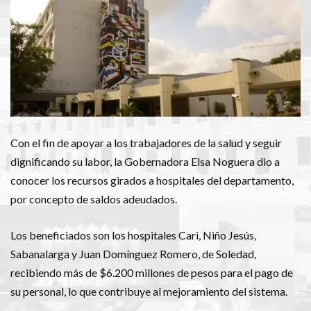
Con el fin de apoyar a los trabajadores de la salud y seguir
dignificando su labor, la Gobernadora Elsa Noguera dio a
conocer los recursos girados a hospitales del departamento,
por concepto de saldos adeudados.
Los beneficiados son los
hospitales Cari, Niño Jesús,
Sabanalarga y Juan Domínguez Romero, de Soledad,
recibiendo más de $6.200 millones de pesos para el pago de
su personal, lo que contribuye al mejoramiento del sistema.