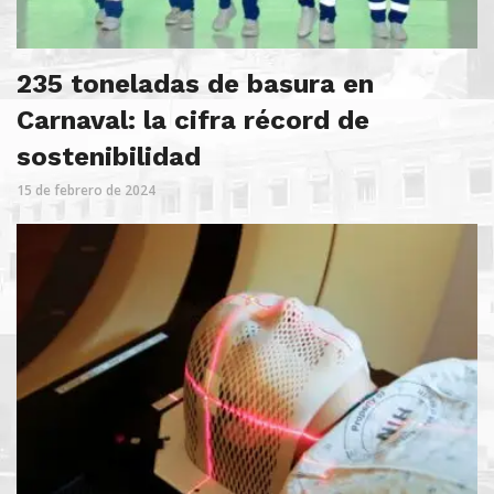
235 toneladas de basura en
Carnaval: la cifra récord de
sostenibilidad
15 de febrero de 2024