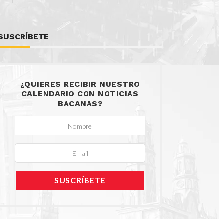
SUSCRÍBETE
¿QUIERES RECIBIR NUESTRO
CALENDARIO CON NOTICIAS
BACANAS?