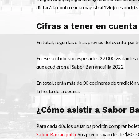
dictará la conferencia magistral ‘Mujeres nodrizas
Cifras a tener en cuenta
En total, según las cifras previas del evento, par
En ese sentido, son esperados 27.000 visitantes e
que acudieron al Sabor Barranquilla 2022.
En total, serán más de 30 cocineras de tradición 
la fiesta de la cocina.
¿Cómo asistir a Sabor B
Para cada día, los usuarios podrán comprar bolet
Sabor Barranquilla
. Sus precios van desde $8000