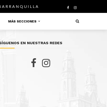
 BARRANQUILLA
MÁS SECCIONES
SÍGUENOS EN NUESTRAS REDES