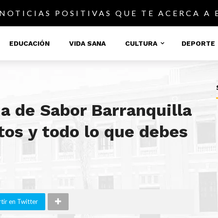
 NOTICIAS POSITIVAS QUE TE ACERCA A
EDUCACIÓN
VIDA SANA
CULTURA
DEPORTE
 de Sabor Barranquilla
tos y todo lo que debes
ir en Twitter