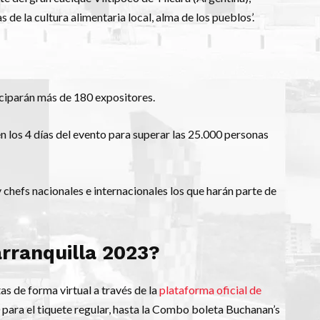
 de la cultura alimentaria local, alma de los pueblos’.
ticiparán más de 180 expositores.
n los 4 días del evento para superar las 25.000 personas
y chefs nacionales e internacionales los que harán parte de
arranquilla 2023?
as de forma virtual a través de la
plataforma oficial de
 para el tiquete regular, hasta la Combo boleta Buchanan’s