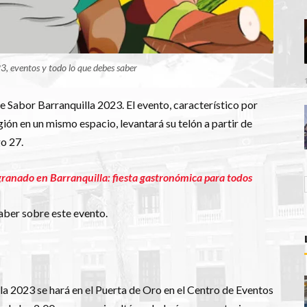
, eventos y todo lo que debes saber
e Sabor Barranquilla 2023. El evento, característico por
gión en un mismo espacio, levantará su telón a partir de
o 27.
granado en Barranquilla: fiesta gastronómica para todos
aber sobre este evento.
lla 2023 se hará en el Puerta de Oro en el Centro de Eventos