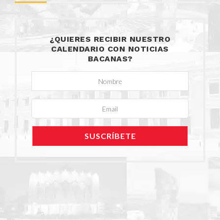
¿QUIERES RECIBIR NUESTRO
CALENDARIO CON NOTICIAS
BACANAS?