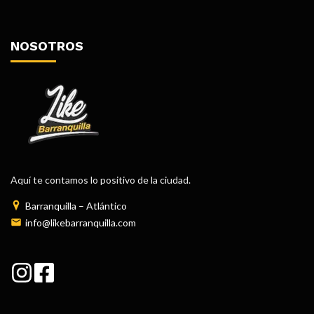
NOSOTROS
Aquí te contamos lo positivo de la ciudad.
Barranquilla – Atlántico
info@likebarranquilla.com