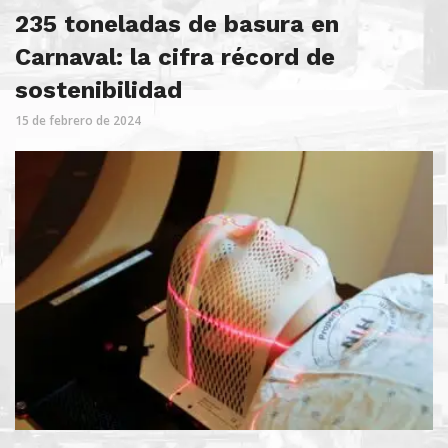
235 toneladas de basura en
Carnaval: la cifra récord de
sostenibilidad
15 de febrero de 2024