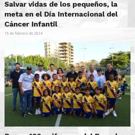
Salvar vidas de los pequeños, la
meta en el Día Internacional del
Cáncer Infantil
15 de febrero de 2024