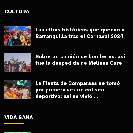
CULTURA
Las cifras históricas que quedan a
Barranquilla tras el Carnaval 2024
Sobre un camión de bomberos: así
fue la despedida de Melissa Cure
La Fiesta de Comparsas se tomó
por primera vez un coliseo
deportivo: así se vivió ...
VIDA SANA