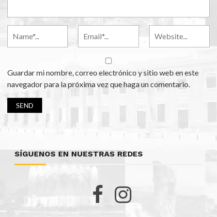
Guardar mi nombre, correo electrónico y sitio web en este
navegador para la próxima vez que haga un comentario.
SÍGUENOS EN NUESTRAS REDES