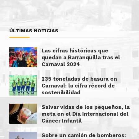
ÚLTIMAS NOTICIAS
Las cifras históricas que
quedan a Barranquilla tras el
Carnaval 2024
235 toneladas de basura en
Carnaval: la cifra récord de
sostenibilidad
Salvar vidas de los pequeños, la
meta en el Día Internacional del
Cáncer Infantil
Sobre un camión de bomberos: