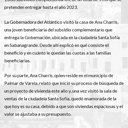
pretenden entregar hasta el año 2023.
La Gobernadora del Atlántico visitó la casa de Ana Charris,
una joven beneficiaria del subsidio complementario que
entrega la Gobernación, ubicada en la ciudadela Santa Sofía
en Sabanagrande. Desde allí explicó en qué consiste el
beneficio y en cuánto le quedan las cuotas a las familias
beneficiarias.
Por su parte, Ana Charris, quien reside en el municipio de
Palmar de Varela, relató que inició su proceso de búsqueda de
un proyecto de vivienda este año y, una vez visitó la sala de
ventas de la ciudadela Santa Sofía, quedó enamorada de la
que hoy es su casa, debido a que son viviendas espaciosas y el
valor se ajustaba a su presupuesto.