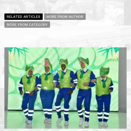
RELATED ARTICLES
MORE FROM AUTHOR
MORE FROM CATEGORY