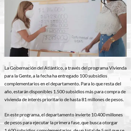
La Gobernación del Atlántico, a través del programa Vivienda
para la Gente, a la fecha ha entregado 100 subsidios
complementarios en el departamento. Para lo que resta del
año, estarán disponibles 1.500 subsidios más para compra de
vivienda de interés prioritario de hasta 81 millones de pesos.
En este programa, el departamento invierte 10.400 millones
de pesos para ejecutar la primera fase, que busca otorgar
1.600 subsidios complementarios, de un total de 5 mil que se