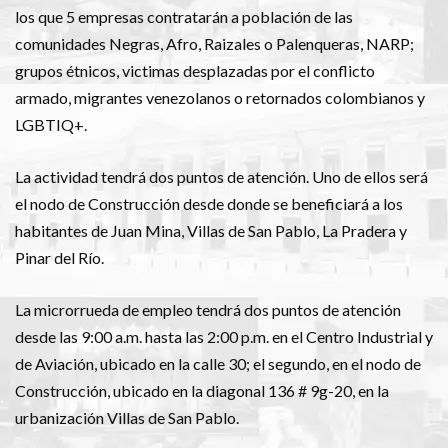
los que 5 empresas contratarán a población de las
comunidades Negras, Afro, Raizales o Palenqueras, NARP;
grupos étnicos, victimas desplazadas por el conflicto
armado, migrantes venezolanos o retornados colombianos y
LGBTIQ+.
La actividad tendrá dos puntos de atención. Uno de ellos será
el nodo de Construcción desde donde se beneficiará a los
habitantes de Juan Mina, Villas de San Pablo, La Pradera y
Pinar del Río.
La microrrueda de empleo tendrá dos puntos de atención
desde las 9:00 a.m. hasta las 2:00 p.m. en el Centro Industrial y
de Aviación, ubicado en la calle 30; el segundo, en el nodo de
Construcción, ubicado en la diagonal 136 # 9g-20, en la
urbanización Villas de San Pablo.