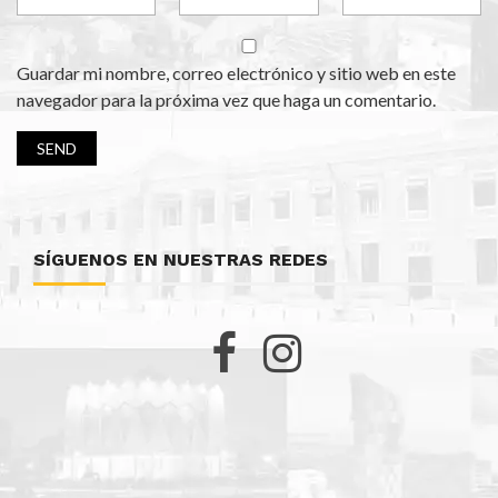
Guardar mi nombre, correo electrónico y sitio web en este
navegador para la próxima vez que haga un comentario.
SÍGUENOS EN NUESTRAS REDES