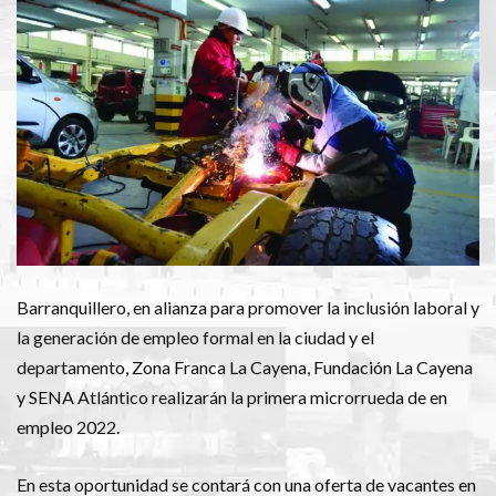
Barranquillero, en alianza para promover la inclusión laboral y
la generación de empleo formal en la ciudad y el
departamento, Zona Franca La Cayena, Fundación La Cayena
y SENA Atlántico realizarán la primera microrrueda de en
empleo 2022.
En esta oportunidad se contará con una oferta de vacantes en