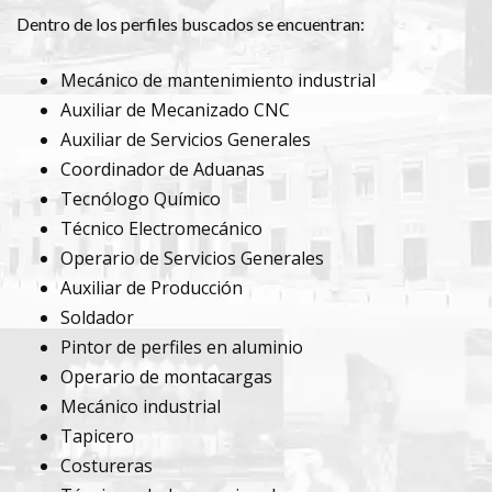
Dentro de los perfiles buscados se encuentran:
Mecánico de mantenimiento industrial
Auxiliar de Mecanizado CNC
Auxiliar de Servicios Generales
Coordinador de Aduanas
Tecnólogo Químico
Técnico Electromecánico
Operario de Servicios Generales
Auxiliar de Producción
Soldador
Pintor de perfiles en aluminio
Operario de montacargas
Mecánico industrial
Tapicero
Costureras