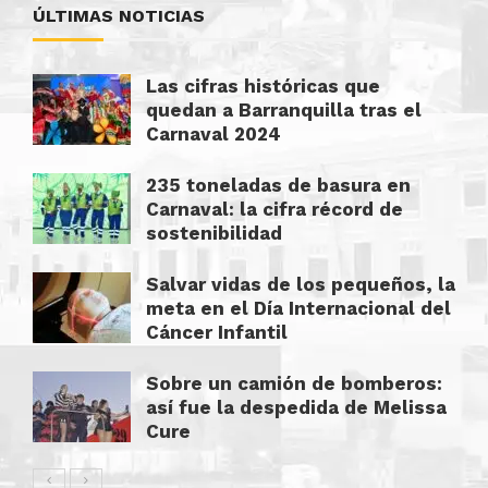
ÚLTIMAS NOTICIAS
Las cifras históricas que
quedan a Barranquilla tras el
Carnaval 2024
235 toneladas de basura en
Carnaval: la cifra récord de
sostenibilidad
Salvar vidas de los pequeños, la
meta en el Día Internacional del
Cáncer Infantil
Sobre un camión de bomberos:
así fue la despedida de Melissa
Cure