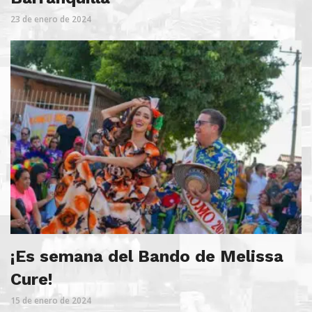
23 de enero de 2024
¡Es semana del Bando de Melissa
Cure!
15 de enero de 2024