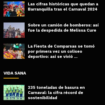
Las cifras históricas que quedan a
Barranquilla tras el Carnaval 2024
Sobre un camión de bomberos: así
fue la despedida de Melissa Cure
La Fiesta de Comparsas se tomó
por primera vez un coliseo
deportivo: así se vivió ...
VIDA SANA
235 toneladas de basura en
Carnaval: la cifra récord de
sostenibilidad