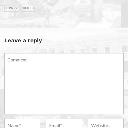
PREV
NEXT
Leave a reply