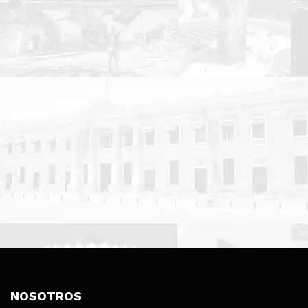
NOSOTROS