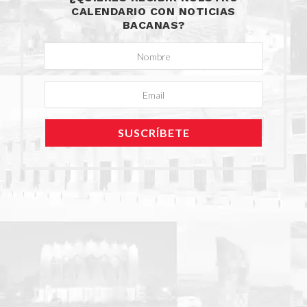
CALENDARIO CON NOTICIAS
BACANAS?