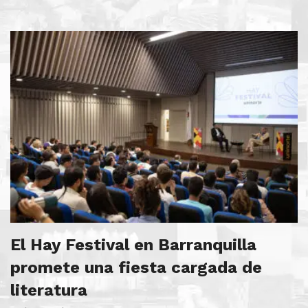
El Hay Festival en Barranquilla
promete una fiesta cargada de
literatura