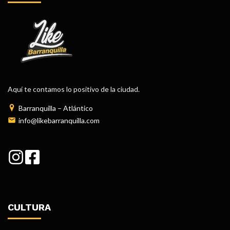
Aquí te contamos lo positivo de la ciudad.
Barranquilla – Atlántico
info@likebarranquilla.com
CULTURA