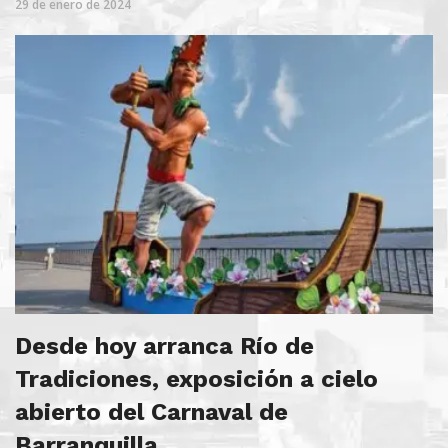
29 de enero de 2024
Desde hoy arranca Río de
Tradiciones, exposición a cielo
abierto del Carnaval de
Barranquilla