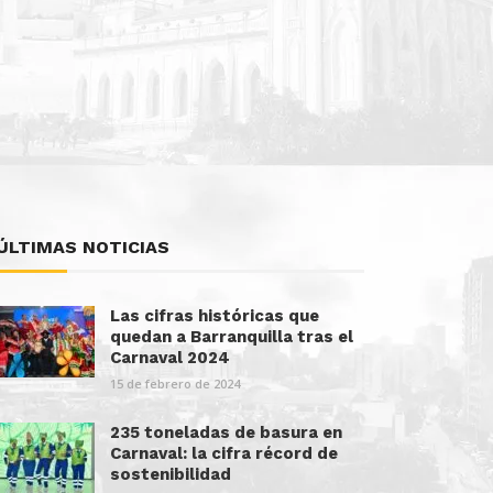
ÚLTIMAS NOTICIAS
Las cifras históricas que
quedan a Barranquilla tras el
Carnaval 2024
15 de febrero de 2024
235 toneladas de basura en
Carnaval: la cifra récord de
sostenibilidad