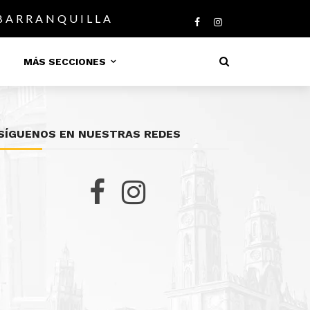
 BARRANQUILLA
MÁS SECCIONES
SÍGUENOS EN NUESTRAS REDES