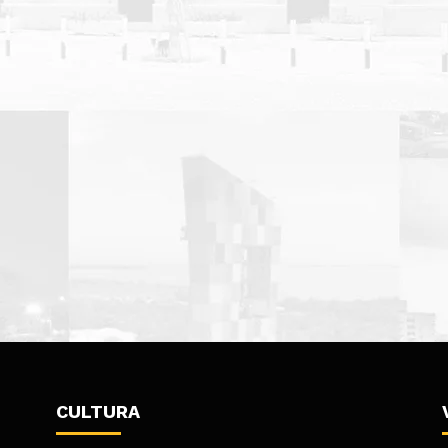
CULTURA