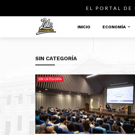
EL PORTAL DE
INICIO
ECONOMÍA
SIN CATEGORÍA
SIN CATEGORÍA