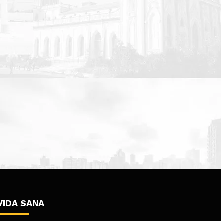
VIDA SANA