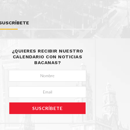
SUSCRÍBETE
¿QUIERES RECIBIR NUESTRO
CALENDARIO CON NOTICIAS
BACANAS?