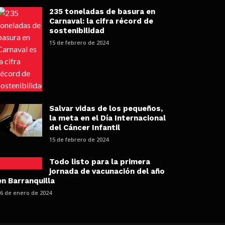
235 toneladas de basura en
Carnaval: la cifra récord de
sostenibilidad
15 de febrero de 2024
Salvar vidas de los pequeños,
la meta en el Día Internacional
del Cáncer Infantil
15 de febrero de 2024
Todo listo para la primera
jornada de vacunación del año
en Barranquilla
26 de enero de 2024