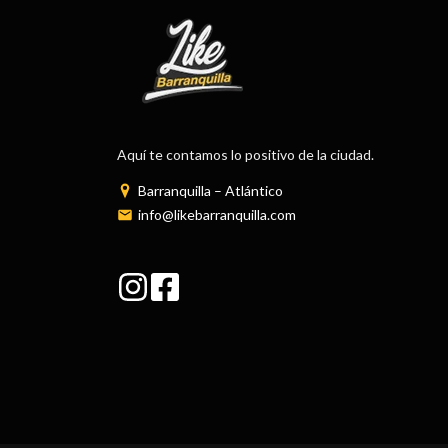
Aquí te contamos lo positivo de la ciudad.
Barranquilla – Atlántico
info@likebarranquilla.com