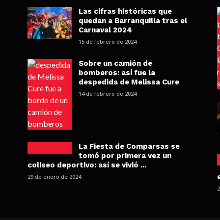
Las cifras históricas que
quedan a Barranquilla tras el
Carnaval 2024
15 de febrero de 2024
Sobre un camión de
bomberos: así fue la
despedida de Melissa Cure
14 de febrero de 2024
La Fiesta de Comparsas se
tomó por primera vez un
coliseo deportivo: así se vivió ...
29 de enero de 2024