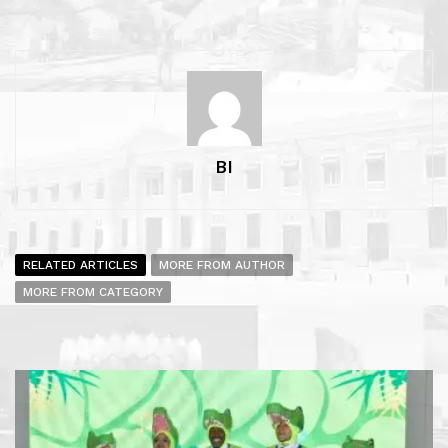
BI
RELATED ARTICLES
MORE FROM AUTHOR
MORE FROM CATEGORY