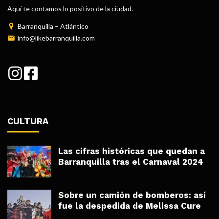
Aquí te contamos lo positivo de la ciudad.
Barranquilla – Atlántico
info@likebarranquilla.com
CULTURA
Las cifras históricas que quedan a
Barranquilla tras el Carnaval 2024
Sobre un camión de bomberos: así
fue la despedida de Melissa Cure