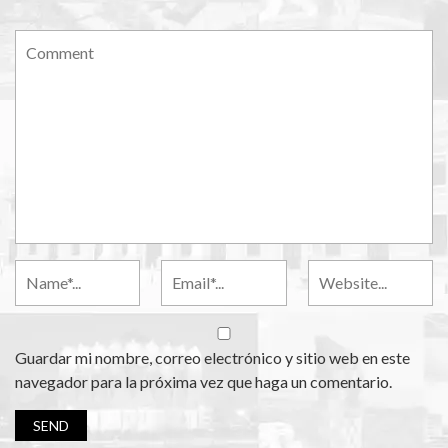
Guardar mi nombre, correo electrónico y sitio web en este
navegador para la próxima vez que haga un comentario.