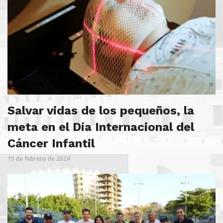
Salvar vidas de los pequeños, la
meta en el Día Internacional del
Cáncer Infantil
15 de febrero de 2024