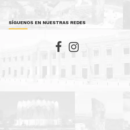
SÍGUENOS EN NUESTRAS REDES