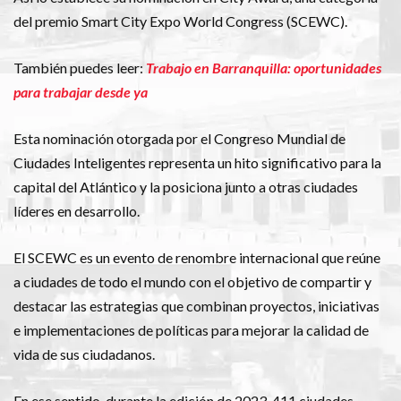
del premio Smart City Expo World Congress (SCEWC).
También puedes leer:
Trabajo en Barranquilla: oportunidades
para trabajar desde ya
Esta nominación otorgada por el Congreso Mundial de
Ciudades Inteligentes representa un hito significativo para la
capital del Atlántico y la posiciona junto a otras ciudades
líderes en desarrollo.
El SCEWC es un evento de renombre internacional que reúne
a ciudades de todo el mundo con el objetivo de compartir y
destacar las estrategias que combinan proyectos, iniciativas
e implementaciones de políticas para mejorar la calidad de
vida de sus ciudadanos.
En ese sentido, durante la edición de 2023, 411 ciudades