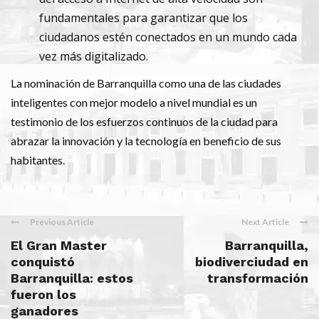
fundamentales para garantizar que los
ciudadanos estén conectados en un mundo cada
vez más digitalizado.
La nominación de Barranquilla como una de las ciudades
inteligentes con mejor modelo a nivel mundial es un
testimonio de los esfuerzos continuos de la ciudad para
abrazar la innovación y la tecnología en beneficio de sus
habitantes.
Previous Article
Next Article
El Gran Master
Barranquilla,
conquistó
biodiverciudad en
Barranquilla: estos
transformación
fueron los
ganadores