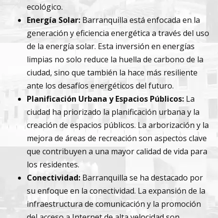
ecológico.
Energía Solar:
Barranquilla está enfocada en la
generación y eficiencia energética a través del uso
de la energía solar. Esta inversión en energías
limpias no solo reduce la huella de carbono de la
ciudad, sino que también la hace más resiliente
ante los desafíos energéticos del futuro.
Planificación Urbana y Espacios Públicos:
La
ciudad ha priorizado la planificación urbana y la
creación de espacios públicos. La arborización y la
mejora de áreas de recreación son aspectos clave
que contribuyen a una mayor calidad de vida para
los residentes.
Conectividad:
Barranquilla se ha destacado por
su enfoque en la conectividad. La expansión de la
infraestructura de comunicación y la promoción
del acceso a Internet de alta velocidad son