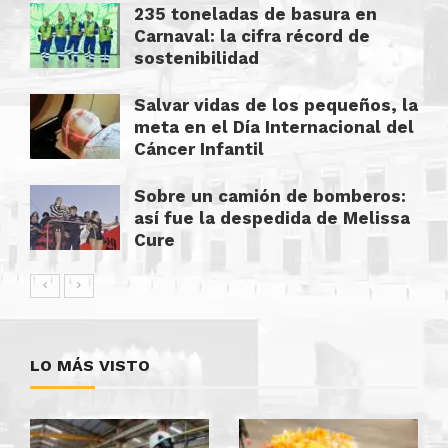
235 toneladas de basura en
Carnaval: la cifra récord de
sostenibilidad
Salvar vidas de los pequeños, la
meta en el Día Internacional del
Cáncer Infantil
Sobre un camión de bomberos:
así fue la despedida de Melissa
Cure
LO MÁS VISTO