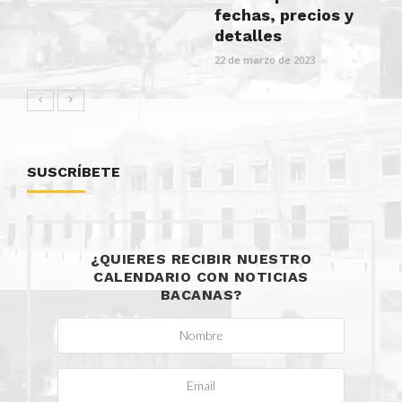
fechas, precios y
detalles
22 de marzo de 2023
SUSCRÍBETE
¿QUIERES RECIBIR NUESTRO
CALENDARIO CON NOTICIAS
BACANAS?