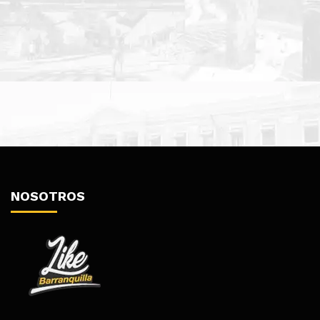
NOSOTROS