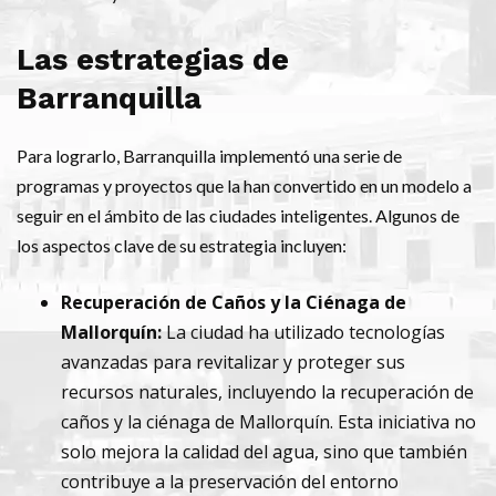
Las estrategias de
Barranquilla
Para lograrlo, Barranquilla implementó una serie de
programas y proyectos que la han convertido en un modelo a
seguir en el ámbito de las ciudades inteligentes. Algunos de
los aspectos clave de su estrategia incluyen:
Recuperación de Caños y la Ciénaga de
Mallorquín:
La ciudad ha utilizado tecnologías
avanzadas para revitalizar y proteger sus
recursos naturales, incluyendo la recuperación de
caños y la ciénaga de Mallorquín. Esta iniciativa no
solo mejora la calidad del agua, sino que también
contribuye a la preservación del entorno