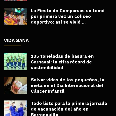
La Fiesta de Comparsas se tomó
por primera vez un coliseo
deportivo: así se vivió ...
VIDA SANA
235 toneladas de basura en
Carnaval: la cifra récord de
sostenibilidad
Salvar vidas de los pequeños, la
meta en el Día Internacional del
Cáncer Infantil
Todo listo para la primera jornada
de vacunación del año en
Barranquilla