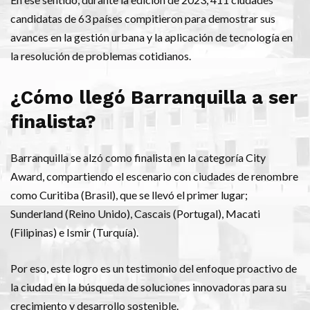
candidatas de 63 países compitieron para demostrar sus
avances en la gestión urbana y la aplicación de tecnología en
la resolución de problemas cotidianos.
¿Cómo llegó Barranquilla a ser
finalista?
Barranquilla se alzó como finalista en la categoría City
Award, compartiendo el escenario con ciudades de renombre
como Curitiba (Brasil), que se llevó el primer lugar;
Sunderland (Reino Unido), Cascais (Portugal), Macati
(Filipinas) e Ismir (Turquía).
Por eso, este logro es un testimonio del enfoque proactivo de
la ciudad en la búsqueda de soluciones innovadoras para su
crecimiento y desarrollo sostenible.