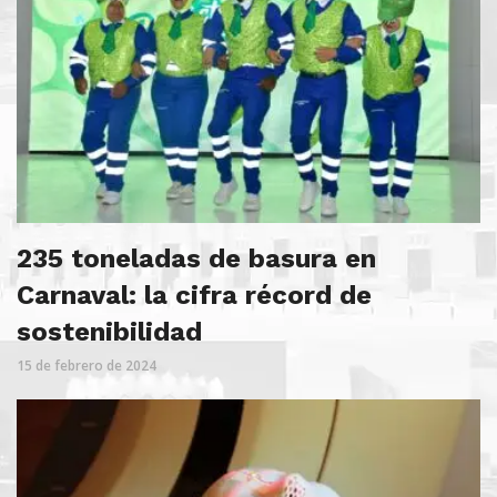
235 toneladas de basura en
Carnaval: la cifra récord de
sostenibilidad
15 de febrero de 2024