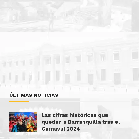
ÚLTIMAS NOTICIAS
Las cifras históricas que
quedan a Barranquilla tras el
Carnaval 2024