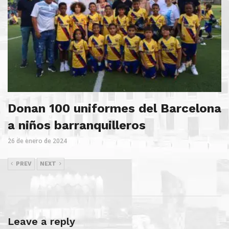
Donan 100 uniformes del Barcelona
a niños barranquilleros
26 de enero de 2024
PREV
NEXT
Leave a reply