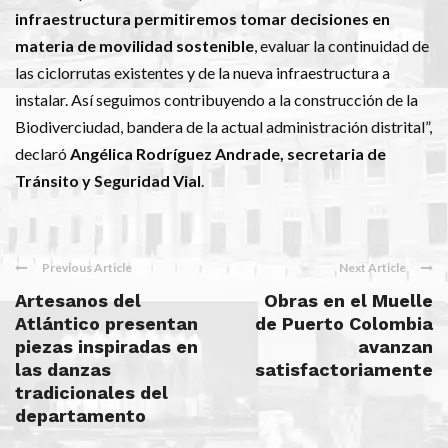
infraestructura permitiremos tomar decisiones en
materia de movilidad sostenible
, evaluar la continuidad de
las ciclorrutas existentes y de la nueva infraestructura a
instalar. Así seguimos contribuyendo a la construcción de la
Biodiverciudad, bandera de la actual administración distrital”,
declaró
Angélica Rodríguez Andrade, secretaria de
Tránsito y Seguridad Vial
.
Previous Article
Next Article
Artesanos del
Obras en el Muelle
Atlántico presentan
de Puerto Colombia
piezas inspiradas en
avanzan
las danzas
satisfactoriamente
tradicionales del
departamento