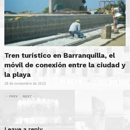
Tren turístico en Barranquilla, el
móvil de conexión entre la ciudad y
la playa
28 de noviembre de 2023
PREV
NEXT
Leave a reply