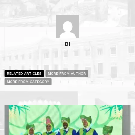
BI
RELATED ARTICLES
MORE FROM AUTHOR
MORE FROM CATEGORY