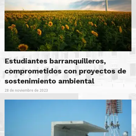
Estudiantes barranquilleros,
comprometidos con proyectos de
sostenimiento ambiental
28 de noviembre de 2023