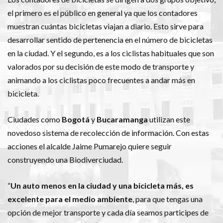
el primero es el público en general ya que los contadores
muestran cuántas bicicletas viajan a diario. Esto sirve para
desarrollar sentido de pertenencia en el número de bicicletas
en la ciudad. Y el segundo, es a los ciclistas habituales que son
valorados por su decisión de este modo de transporte y
animando a los ciclistas poco frecuentes a andar más en
bicicleta.
Ciudades como
Bogotá
y
Bucaramanga
utilizan este
novedoso sistema de recolección de información. Con estas
acciones el alcalde Jaime Pumarejo quiere seguir
construyendo una Biodiverciudad.
“
Un auto menos en la ciudad y una bicicleta más, es
excelente para el medio ambiente
, para que tengas una
opción de mejor transporte y cada día seamos participes de