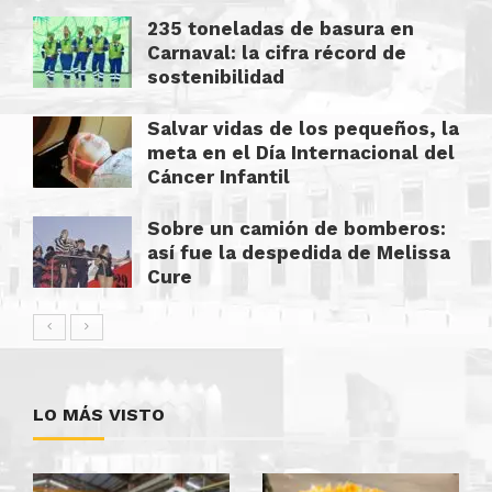
235 toneladas de basura en
Carnaval: la cifra récord de
sostenibilidad
Salvar vidas de los pequeños, la
meta en el Día Internacional del
Cáncer Infantil
Sobre un camión de bomberos:
así fue la despedida de Melissa
Cure
LO MÁS VISTO