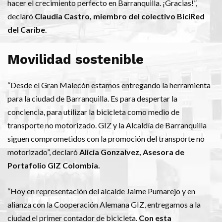
hacer el crecimiento perfecto en Barranquilla. ¡Gracias!”,
declaró
Claudia Castro, miembro del colectivo BiciRed
del Caribe
.
Movilidad sostenible
“Desde el Gran Malecón estamos entregando la herramienta
para la ciudad de Barranquilla. Es para despertar la
conciencia, para utilizar la bicicleta como medio de
transporte no motorizado. GIZ y la Alcaldía de Barranquilla
siguen comprometidos con la promoción del transporte no
motorizado”, declaró
Alicia Gonzalvez, Asesora de
Portafolio GIZ Colombia.
“Hoy en representación del alcalde Jaime Pumarejo y en
alianza con la Cooperación Alemana GIZ, entregamos a la
ciudad el primer contador de bicicleta.
Con esta