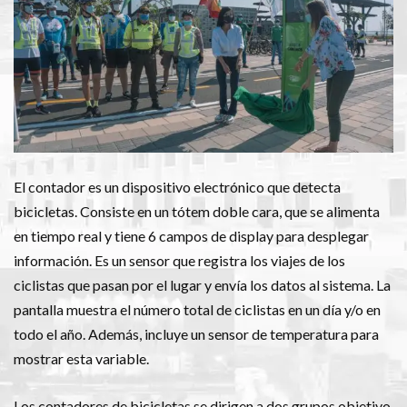
El contador es un dispositivo electrónico que detecta
bicicletas. Consiste en un tótem doble cara, que se alimenta
en tiempo real y tiene 6 campos de display para desplegar
información. Es un sensor que registra los viajes de los
ciclistas que pasan por el lugar y envía los datos al sistema. La
pantalla muestra el número total de ciclistas en un día y/o en
todo el año. Además, incluye un sensor de temperatura para
mostrar esta variable.
Los contadores de bicicletas se dirigen a dos grupos objetivo,