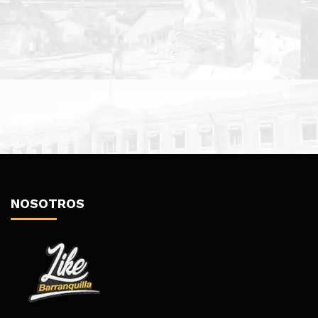
NOSOTROS