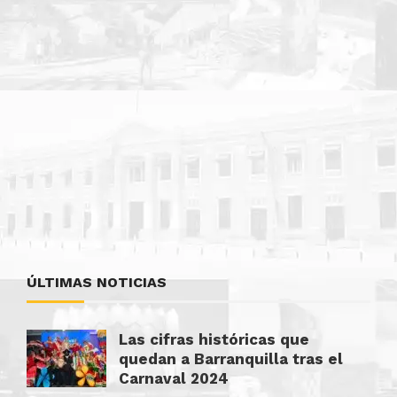
ÚLTIMAS NOTICIAS
Las cifras históricas que
quedan a Barranquilla tras el
Carnaval 2024