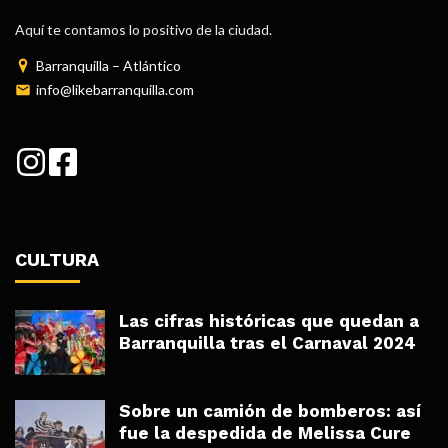
Aquí te contamos lo positivo de la ciudad.
Barranquilla – Atlántico
info@likebarranquilla.com
CULTURA
Las cifras históricas que quedan a
Barranquilla tras el Carnaval 2024
Sobre un camión de bomberos: así
fue la despedida de Melissa Cure