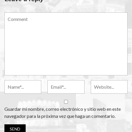
Guardar mi nombre, correo electrónico y sitio web en este
navegador para la próxima vez que haga un comentario.