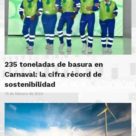
235 toneladas de basura en
Carnaval: la cifra récord de
sostenibilidad
15 de febrero de 2024