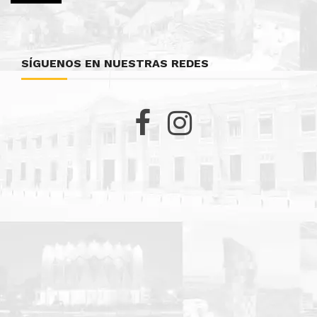
SÍGUENOS EN NUESTRAS REDES