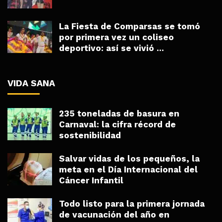
La Fiesta de Comparsas se tomó
por primera vez un coliseo
deportivo: así se vivió ...
VIDA SANA
235 toneladas de basura en
Carnaval: la cifra récord de
sostenibilidad
Salvar vidas de los pequeños, la
meta en el Día Internacional del
Cáncer Infantil
Todo listo para la primera jornada
de vacunación del año en