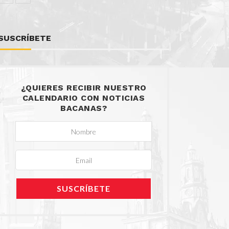
SUSCRÍBETE
¿QUIERES RECIBIR NUESTRO
CALENDARIO CON NOTICIAS
BACANAS?