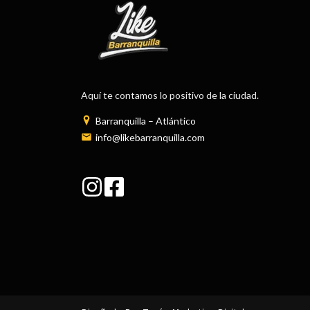
Aquí te contamos lo positivo de la ciudad.
Barranquilla – Atlántico
info@likebarranquilla.com