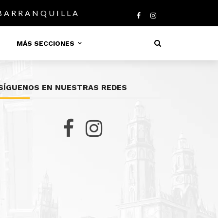
 BARRANQUILLA
MÁS SECCIONES
SÍGUENOS EN NUESTRAS REDES