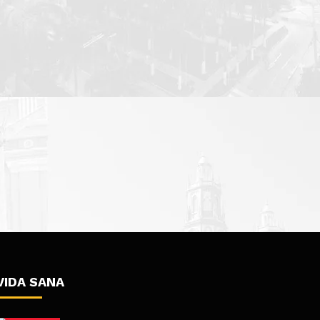
VIDA SANA