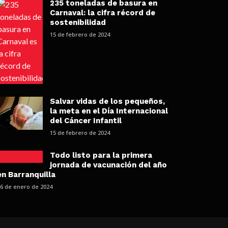
235 toneladas de basura en
Carnaval: la cifra récord de
sostenibilidad
15 de febrero de 2024
Salvar vidas de los pequeños,
la meta en el Día Internacional
del Cáncer Infantil
15 de febrero de 2024
Todo listo para la primera
jornada de vacunación del año
en Barranquilla
26 de enero de 2024