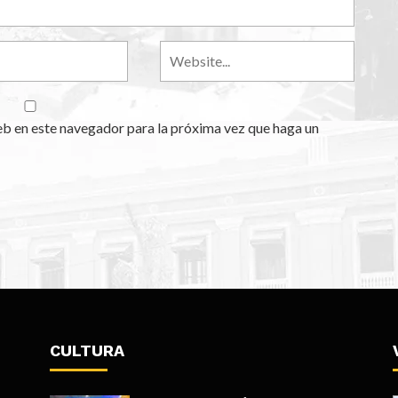
eb en este navegador para la próxima vez que haga un
CULTURA