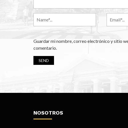
Guardar mi nombre, correo electrónico y sitio w
comentario.
NOSOTROS