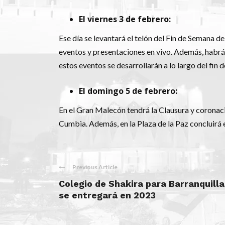
El viernes 3 de febrero:
Ese día se levantará el telón del Fin de Semana de
eventos y presentaciones en vivo. Además, habr
estos eventos se desarrollarán a lo largo del fin 
El domingo 5 de febrero:
En el Gran Malecón tendrá la Clausura y coronació
Cumbia. Además, en la Plaza de la Paz concluirá e
Previous Article
Colegio de Shakira para Barranquilla
se entregará en 2023