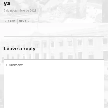
ya
7 de noviembre de 2023
PREV
NEXT
Leave a reply