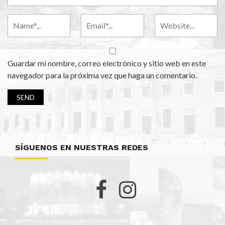
Guardar mi nombre, correo electrónico y sitio web en este
navegador para la próxima vez que haga un comentario.
SÍGUENOS EN NUESTRAS REDES