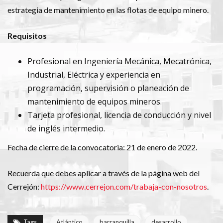
estrategia de mantenimiento en las flotas de equipo minero.
Requisitos
Profesional en Ingeniería Mecánica, Mecatrónica,
Industrial, Eléctrica y experiencia en
programación, supervisión o planeación de
mantenimiento de equipos mineros.
Tarjeta profesional, licencia de conducción y nivel
de inglés intermedio.
Fecha de cierre de la convocatoria: 21 de enero de 2022.
Recuerda que debes aplicar a través de la página web del
Cerrejón:
https://www.cerrejon.com/trabaja-con-nosotros
.
Tags
Atlántico
barranquilla
desarrollo