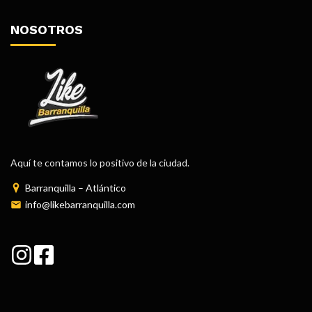
NOSOTROS
Aquí te contamos lo positivo de la ciudad.
Barranquilla – Atlántico
info@likebarranquilla.com