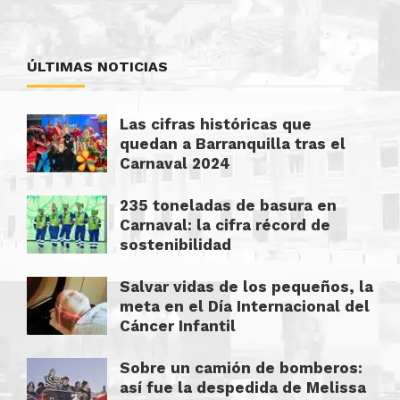
ÚLTIMAS NOTICIAS
Las cifras históricas que
quedan a Barranquilla tras el
Carnaval 2024
235 toneladas de basura en
Carnaval: la cifra récord de
sostenibilidad
Salvar vidas de los pequeños, la
meta en el Día Internacional del
Cáncer Infantil
Sobre un camión de bomberos:
así fue la despedida de Melissa