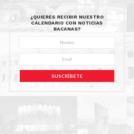
¿QUIERES RECIBIR NUESTRO
CALENDARIO CON NOTICIAS
BACANAS?