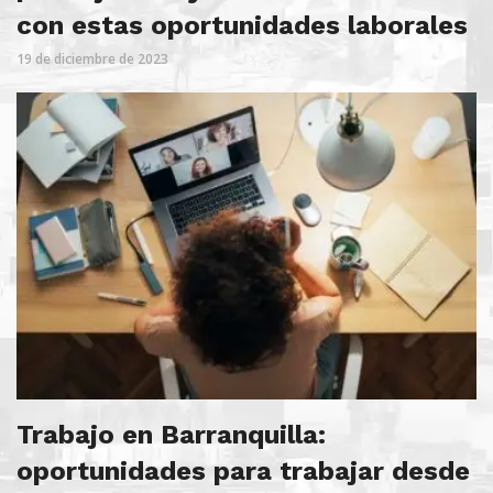
con estas oportunidades laborales
19 de diciembre de 2023
Trabajo en Barranquilla:
oportunidades para trabajar desde