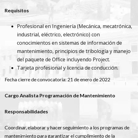
Requisitos
Profesional en Ingeniería (Mecánica, mecatrónica,
industrial, eléctrico, electrónico) con
conocimientos en sistemas de información de
mantenimiento, principios de tribología y manejo
del paquete de Office incluyendo Project.
Tarjeta profesional y licencia de conducción.
Fecha cierre de convocatoria: 21 de enero de 2022
Cargo Analista Programación de Mantenimiento
Responsabilidades
Coordinar, elaborar y hacer seguimiento a los programas de
mantenimiento para garantizar el cumplimiento de la