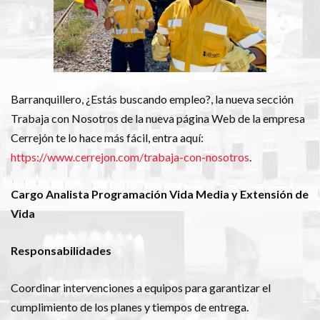
Barranquillero, ¿Estás buscando empleo?, la nueva sección
Trabaja con Nosotros de la nueva página Web de la empresa
Cerrejón te lo hace más fácil, entra aquí:
https://www.cerrejon.com/trabaja-con-nosotros
.
Cargo Analista Programación Vida Media y Extensión de
Vida
Responsabilidades
Coordinar intervenciones a equipos para garantizar el
cumplimiento de los planes y tiempos de entrega.