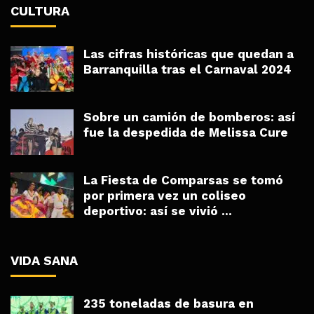
CULTURA
Las cifras históricas que quedan a
Barranquilla tras el Carnaval 2024
Sobre un camión de bomberos: así
fue la despedida de Melissa Cure
La Fiesta de Comparsas se tomó
por primera vez un coliseo
deportivo: así se vivió ...
VIDA SANA
235 toneladas de basura en