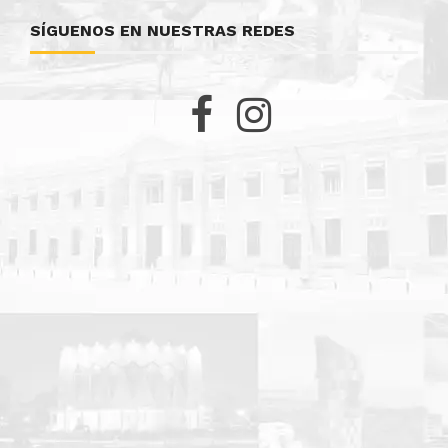
SÍGUENOS EN NUESTRAS REDES