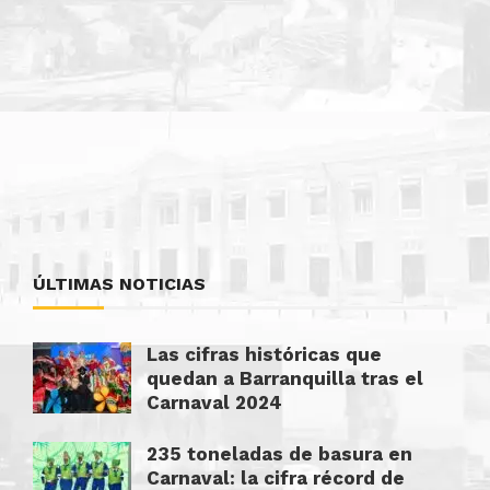
ÚLTIMAS NOTICIAS
Las cifras históricas que
quedan a Barranquilla tras el
Carnaval 2024
235 toneladas de basura en
Carnaval: la cifra récord de