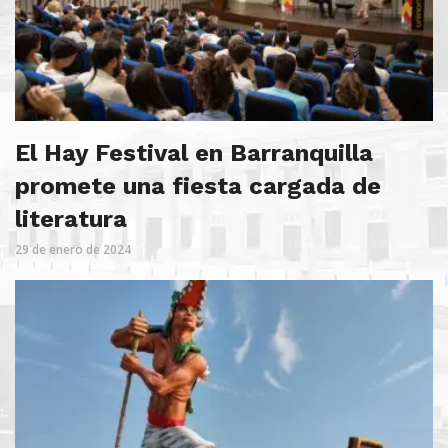
El Hay Festival en Barranquilla
promete una fiesta cargada de
literatura
29 de enero de 2024