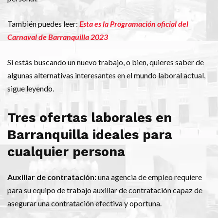
También puedes leer:
Esta es la Programación oficial del
Carnaval de Barranquilla 2023
Si estás buscando un nuevo trabajo, o bien, quieres saber de
algunas alternativas interesantes en el mundo laboral actual,
sigue leyendo.
Tres ofertas laborales en
Barranquilla ideales para
cualquier persona
Auxiliar de contratación:
una agencia de empleo requiere
para su equipo de trabajo auxiliar de contratación capaz de
asegurar una contratación efectiva y oportuna.