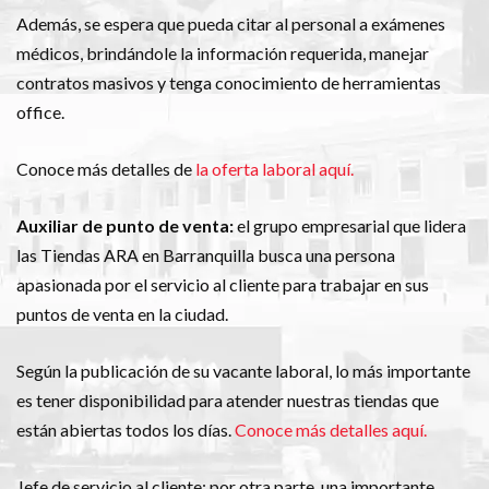
Además, se espera que pueda citar al personal a exámenes
médicos, brindándole la información requerida, manejar
contratos masivos y tenga conocimiento de herramientas
office.
Conoce más detalles de
la oferta laboral aquí.
Auxiliar de punto de venta:
el grupo empresarial que lidera
las Tiendas ARA en Barranquilla busca una persona
apasionada por el servicio al cliente para trabajar en sus
puntos de venta en la ciudad.
Según la publicación de su vacante laboral, lo más importante
es tener disponibilidad para atender nuestras tiendas que
están abiertas todos los días.
Conoce más detalles aquí.
Jefe de servicio al cliente: por otra parte, una importante