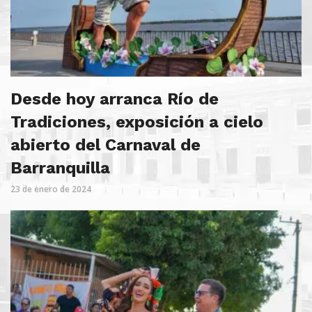
Desde hoy arranca Río de
Tradiciones, exposición a cielo
abierto del Carnaval de
Barranquilla
23 de enero de 2024