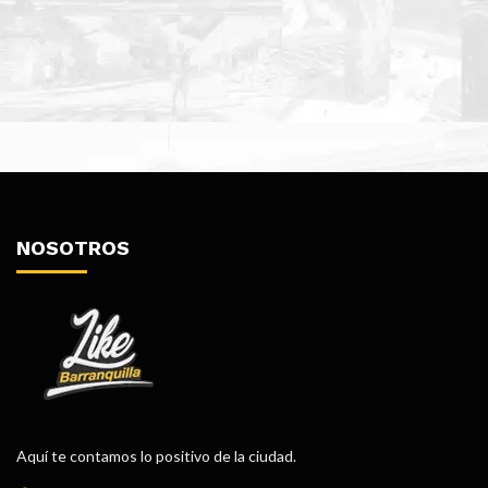
NOSOTROS
Aquí te contamos lo positivo de la ciudad.