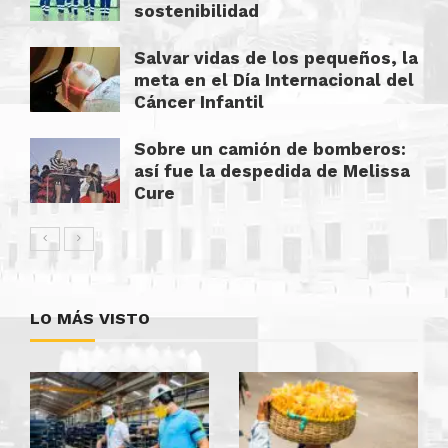
sostenibilidad
Salvar vidas de los pequeños, la
meta en el Día Internacional del
Cáncer Infantil
Sobre un camión de bomberos:
así fue la despedida de Melissa
Cure
LO MÁS VISTO