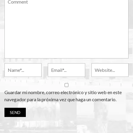
Guardar mi nombre, correo electrónico y sitio web en este
navegador para la próxima vez que haga un comentario.