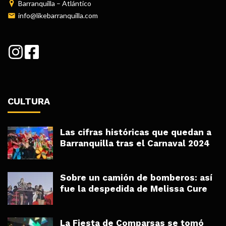
Barranquilla – Atlántico
info@likebarranquilla.com
CULTURA
Las cifras históricas que quedan a
Barranquilla tras el Carnaval 2024
Sobre un camión de bomberos: así
fue la despedida de Melissa Cure
La Fiesta de Comparsas se tomó