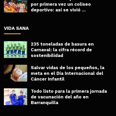
por primera vez un coliseo
deportivo: así se vivió ...
VIDA SANA
235 toneladas de basura en
Carnaval: la cifra récord de
sostenibilidad
Salvar vidas de los pequeños, la
meta en el Día Internacional del
Cáncer Infantil
Todo listo para la primera jornada
de vacunación del año en
Barranquilla