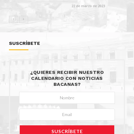
22 de marzo de 2023
SUSCRÍBETE
¿QUIERES RECIBIR NUESTRO
CALENDARIO CON NOTICIAS
BACANAS?