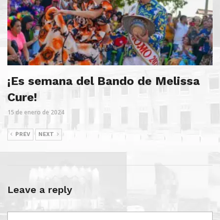
¡Es semana del Bando de Melissa
Cure!
15 de enero de 2024
PREV
NEXT
Leave a reply