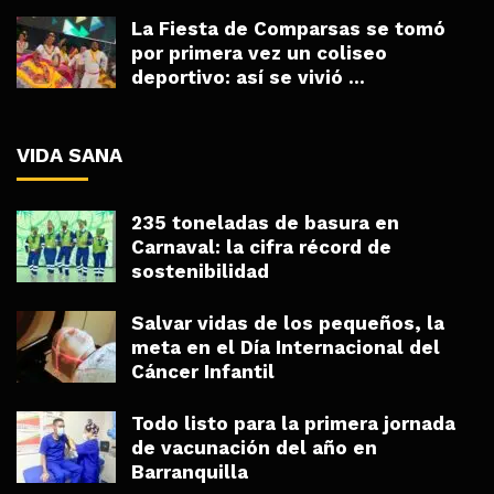
La Fiesta de Comparsas se tomó
por primera vez un coliseo
deportivo: así se vivió ...
VIDA SANA
235 toneladas de basura en
Carnaval: la cifra récord de
sostenibilidad
Salvar vidas de los pequeños, la
meta en el Día Internacional del
Cáncer Infantil
Todo listo para la primera jornada
de vacunación del año en
Barranquilla