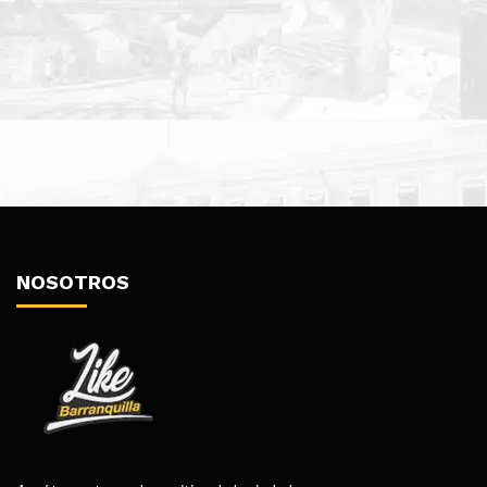
NOSOTROS