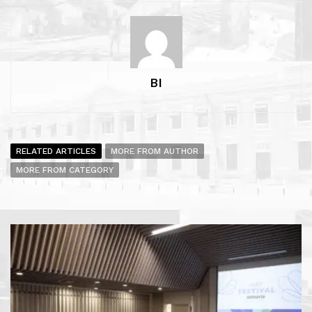
BI
RELATED ARTICLES
MORE FROM AUTHOR
MORE FROM CATEGORY