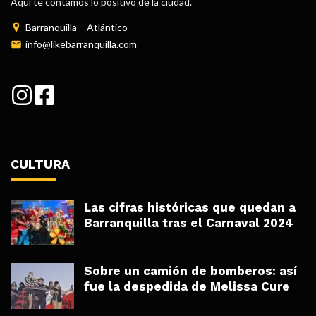
Aquí te contamos lo positivo de la ciudad.
Barranquilla – Atlántico
info@likebarranquilla.com
CULTURA
Las cifras históricas que quedan a
Barranquilla tras el Carnaval 2024
Sobre un camión de bomberos: así
fue la despedida de Melissa Cure