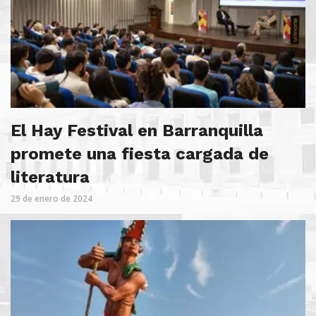
El Hay Festival en Barranquilla
promete una fiesta cargada de
literatura
29 de enero de 2024