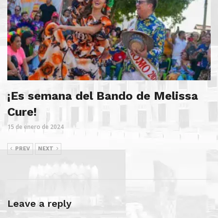
¡Es semana del Bando de Melissa
Cure!
15 de enero de 2024
PREV
NEXT
Leave a reply