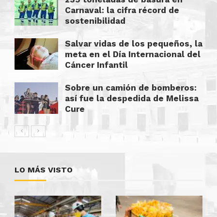
Carnaval: la cifra récord de
sostenibilidad
Salvar vidas de los pequeños, la
meta en el Día Internacional del
Cáncer Infantil
Sobre un camión de bomberos:
así fue la despedida de Melissa
Cure
LO MÁS VISTO