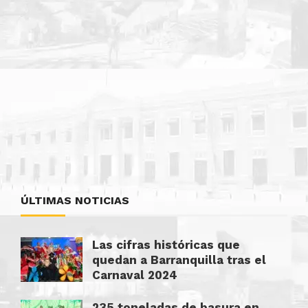
ÚLTIMAS NOTICIAS
Las cifras históricas que
quedan a Barranquilla tras el
Carnaval 2024
235 toneladas de basura en