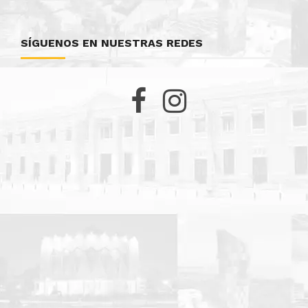
SÍGUENOS EN NUESTRAS REDES