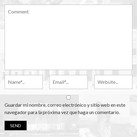
Guardar mi nombre, correo electrónico y sitio web en este
navegador para la próxima vez que haga un comentario.