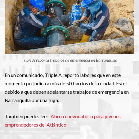
Triple A reporta trabajos de emergencia en Barranquilla
En un comunicado, Triple A reportó labores que en este
momento perjudica a más de 50 barrios de la ciudad. Esto
debido a que deben adelantarse trabajos de emergencia en
Barranquilla por una fuga.
También puedes leer:
Abren convocatoria para jóvenes
emprendedores del Atlántico