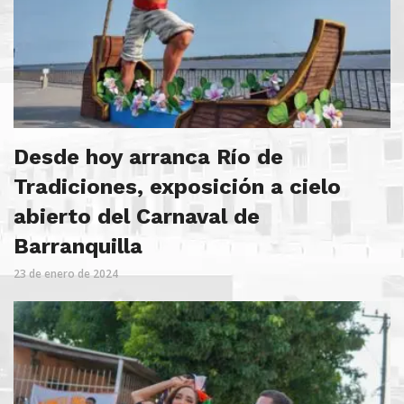
Desde hoy arranca Río de
Tradiciones, exposición a cielo
abierto del Carnaval de
Barranquilla
23 de enero de 2024