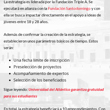
La estrategia es liderada por la Fundación Triple A. Se
ejecutará en alianza con la
Fundación Santodomingo
y con
ella se busca impactar directamente en el apoyo a ideas de
jóvenes entre 18 y 28 años.
Además de confirmar la creación de la estrategia, se
establecieron unos parámetros básicos de tiempo. Estos
serán:
Una fecha límite de inscripción
Preselección de proyectos
Acompañamiento de expertos
Selección de los beneficiados
Sigue leyendo:
Universidad del Atlántico garantiza gratuidad
para sus estudiantes
En total, la estrategia beneficiará a 10 emprendimientos. Con