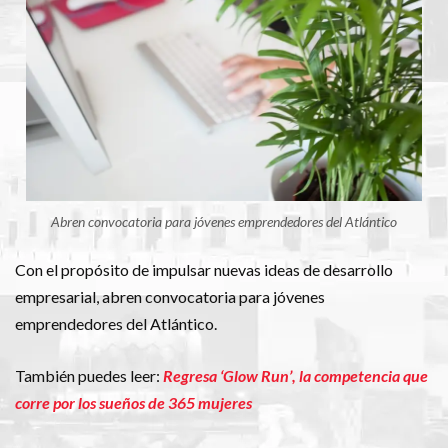
Abren convocatoria para jóvenes emprendedores del Atlántico
Con el propósito de impulsar nuevas ideas de desarrollo
empresarial, abren convocatoria para jóvenes
emprendedores del Atlántico.
También puedes leer:
Regresa ‘Glow Run’, la competencia que
corre por los sueños de 365 mujeres