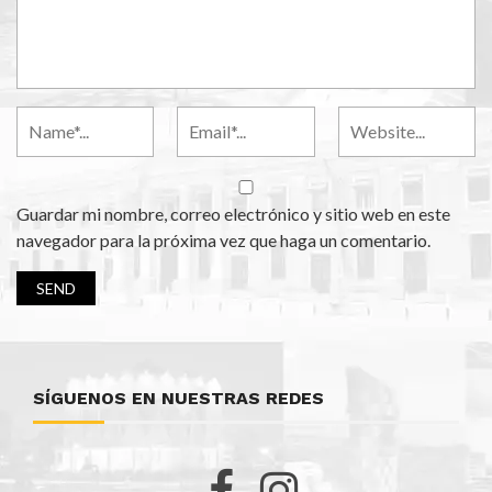
Guardar mi nombre, correo electrónico y sitio web en este
navegador para la próxima vez que haga un comentario.
SÍGUENOS EN NUESTRAS REDES