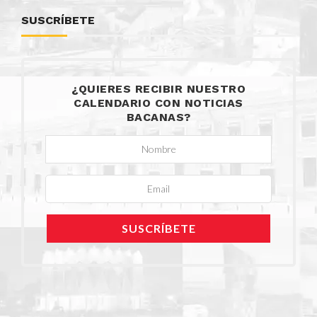
SUSCRÍBETE
¿QUIERES RECIBIR NUESTRO
CALENDARIO CON NOTICIAS
BACANAS?