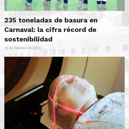
235 toneladas de basura en
Carnaval: la cifra récord de
sostenibilidad
15 de febrero de 2024