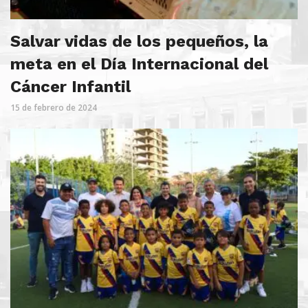
Salvar vidas de los pequeños, la
meta en el Día Internacional del
Cáncer Infantil
15 de febrero de 2024