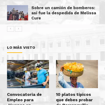
Sobre un camión de bomberos:
así fue la despedida de Melissa
Cure
LO MÁS VISTO
Convocatoria de
10 platos típicos
Empleo para
que debes probar