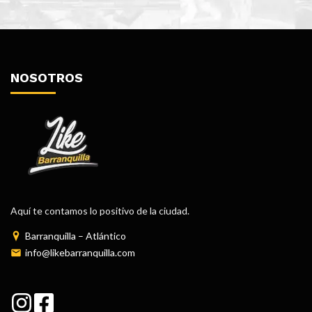
NOSOTROS
Aquí te contamos lo positivo de la ciudad.
Barranquilla – Atlántico
info@likebarranquilla.com