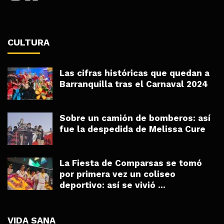
CULTURA
Las cifras históricas que quedan a
Barranquilla tras el Carnaval 2024
Sobre un camión de bomberos: así
fue la despedida de Melissa Cure
La Fiesta de Comparsas se tomó
por primera vez un coliseo
deportivo: así se vivió ...
VIDA SANA