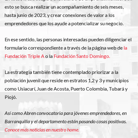
esto se busca realizar un acompañamiento de seis meses,
hasta junio de 2023, y crear conexiones de valor a los
emprendedores que los ayude a potencializar su negocio.
En ese sentido, las personas interesadas pueden diligenciar el
formulario correspondiente a través de la página web de
la
Fundación Triple A
o la
Fundación Santo Domingo.
La estrategia también tiene contemplado priorizar a la
población juvenil que reside en estratos 1,2 y 3 y municipios
como Usiacurí, Juan de Acosta, Puerto Colombia, Tubará y
Piojó.
Así como Abren convocatoria para jóvenes emprendedores, en
Barranquilla y el departamento están pasando cosas positivas.
Conoce más noticias en nuestro home.