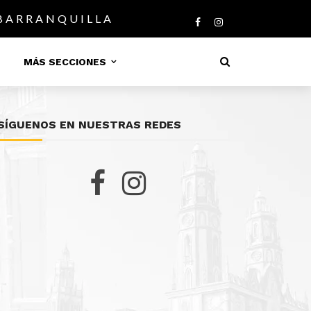
 BARRANQUILLA
MÁS SECCIONES
SÍGUENOS EN NUESTRAS REDES