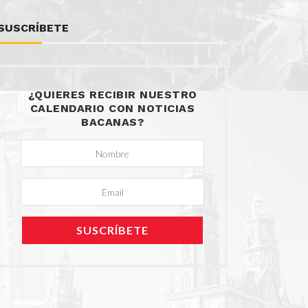
SUSCRÍBETE
¿QUIERES RECIBIR NUESTRO
CALENDARIO CON NOTICIAS
BACANAS?