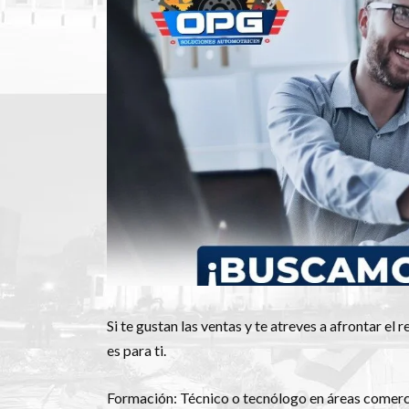
Si te gustan las ventas y te atreves a afrontar el
es para ti.
Formación: Técnico o tecnólogo en áreas comerci