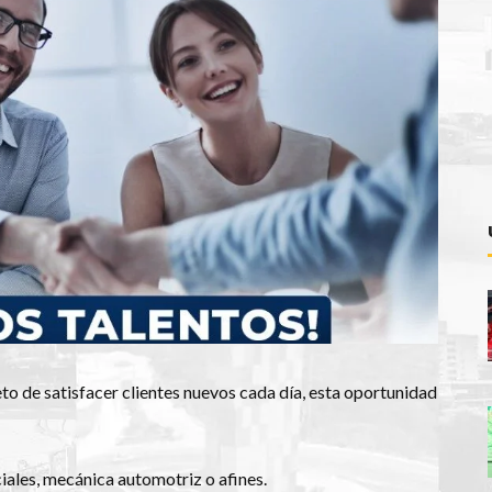
 reto de satisfacer clientes nuevos cada día, esta oportunidad
ales, mecánica automotriz o afines.