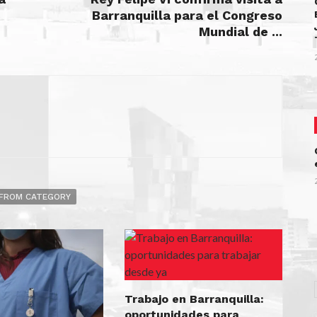
Barranquilla para el Congreso
Mundial de ...
FROM CATEGORY
Trabajo en Barranquilla:
oportunidades para