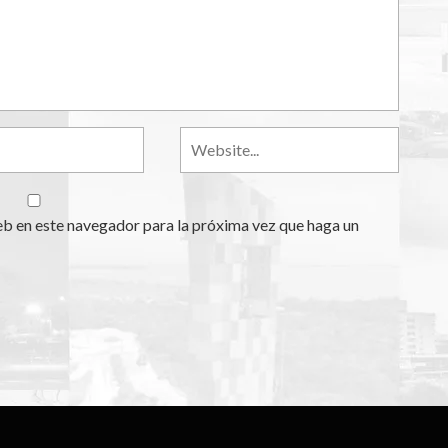
eb en este navegador para la próxima vez que haga un