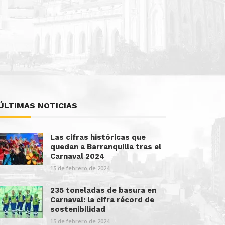
ÚLTIMAS NOTICIAS
Las cifras históricas que
quedan a Barranquilla tras el
Carnaval 2024
15 de febrero de 2024
235 toneladas de basura en
Carnaval: la cifra récord de
sostenibilidad
15 de febrero de 2024