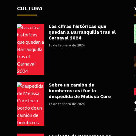
CULTURA
Las cifras históricas que
quedan a Barranquilla tras el
Carnaval 2024
15 de febrero de 2024
Sobre un camión de
bomberos: así fue la
despedida de Melissa Cure
14 de febrero de 2024