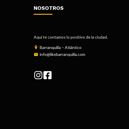
NOSOTROS
Aquí te contamos lo positivo de la ciudad.
Barranquilla – Atlántico
info@likebarranquilla.com