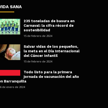
VIDA SANA
235 toneladas de basura en
Carnaval: la cifra récord de
sostenibilidad
15 de febrero de 2024
Salvar vidas de los pequeños,
la meta en el Día Internacional
del Cáncer Infantil
15 de febrero de 2024
Todo listo para la primera
jornada de vacunación del año
en Barranquilla
26 de enero de 2024