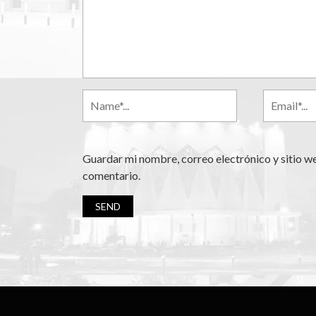
Guardar mi nombre, correo electrónico y sitio w
comentario.