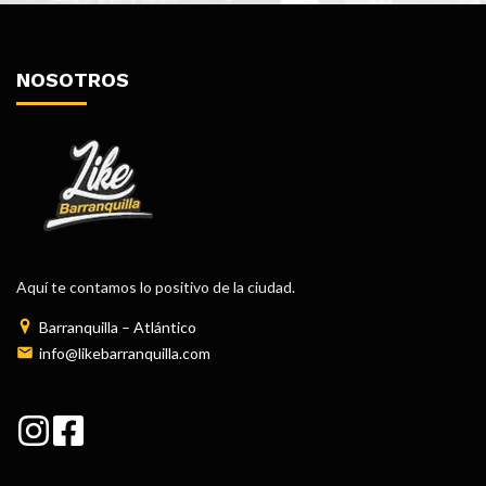
NOSOTROS
Aquí te contamos lo positivo de la ciudad.
Barranquilla – Atlántico
info@likebarranquilla.com