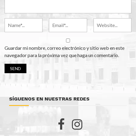
Guardar mi nombre, correo electrónico y sitio web en este
navegador para la próxima vez que haga un comentario.
SÍGUENOS EN NUESTRAS REDES