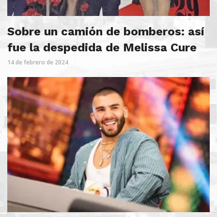
Sobre un camión de bomberos: así
fue la despedida de Melissa Cure
14 de febrero de 2024