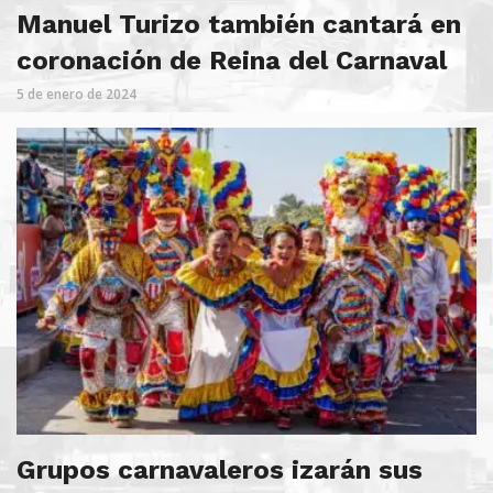
Manuel Turizo también cantará en
coronación de Reina del Carnaval
5 de enero de 2024
Grupos carnavaleros izarán sus