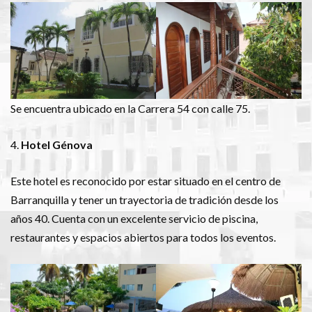
Se encuentra ubicado en la Carrera 54 con calle 75.
4.
Hotel Génova
Este hotel es reconocido por estar situado en el centro de
Barranquilla y tener un trayectoria de tradición desde los
años 40. Cuenta con un excelente servicio de piscina,
restaurantes y espacios abiertos para todos los eventos.