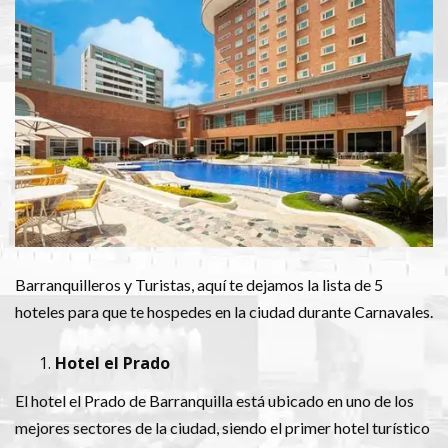
Barranquilleros y Turistas, aquí te dejamos la lista de 5
hoteles para que te hospedes en la ciudad durante Carnavales.
Hotel el Prado
El hotel el Prado de Barranquilla está ubicado en uno de los
mejores sectores de la ciudad, siendo el primer hotel turístico