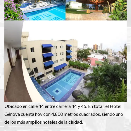
Ubicado en calle 44 entre carrera 44 y 45. En total, el Hotel
Génova cuenta hoy con 4.800 metros cuadrados, siendo uno
de los más amplios hoteles de la ciudad.