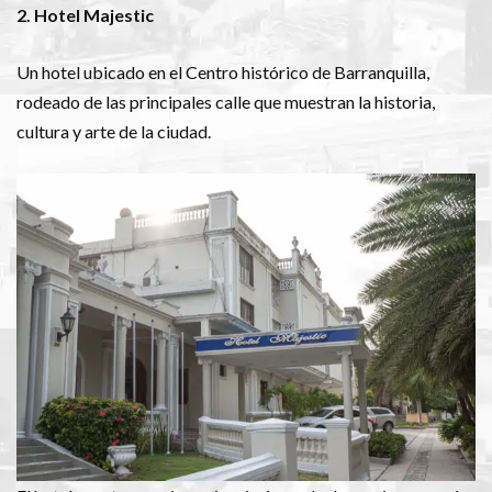
2. Hotel Majestic
Un hotel ubicado en el Centro histórico de Barranquilla,
rodeado de las principales calle que muestran la historia,
cultura y arte de la ciudad.