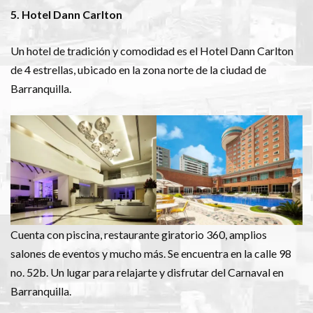
5. Hotel Dann Carlton
Un hotel de tradición y comodidad es el Hotel Dann Carlton
de 4 estrellas, ubicado en la zona norte de la ciudad de
Barranquilla.
Cuenta con piscina, restaurante giratorio 360, amplios
salones de eventos y mucho más. Se encuentra en la calle 98
no. 52b. Un lugar para relajarte y disfrutar del Carnaval en
Barranquilla.