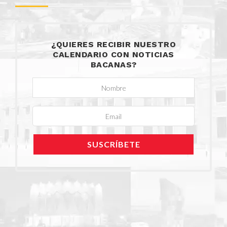
¿QUIERES RECIBIR NUESTRO
CALENDARIO CON NOTICIAS
BACANAS?