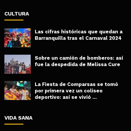
CULTURA
Las cifras históricas que quedan a
Barranquilla tras el Carnaval 2024
Sobre un camión de bomberos: así
fue la despedida de Melissa Cure
La Fiesta de Comparsas se tomó
por primera vez un coliseo
deportivo: así se vivió ...
VIDA SANA