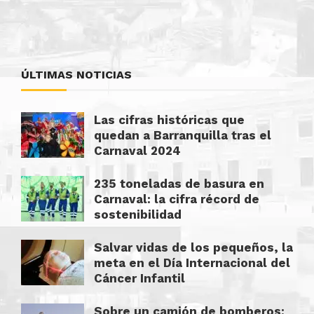
ÚLTIMAS NOTICIAS
Las cifras históricas que
quedan a Barranquilla tras el
Carnaval 2024
235 toneladas de basura en
Carnaval: la cifra récord de
sostenibilidad
Salvar vidas de los pequeños, la
meta en el Día Internacional del
Cáncer Infantil
Sobre un camión de bomberos: