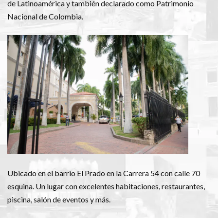
de Latinoamérica y también declarado como Patrimonio
Nacional de Colombia.
Ubicado en el barrio El Prado en la Carrera 54 con calle 70
esquina. Un lugar con excelentes habitaciones, restaurantes,
piscina, salón de eventos y más.