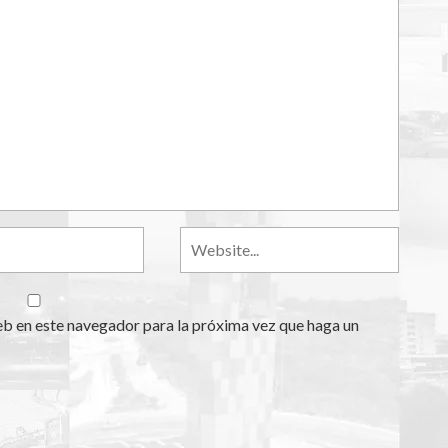
eb en este navegador para la próxima vez que haga un