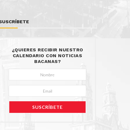
SUSCRÍBETE
¿QUIERES RECIBIR NUESTRO
CALENDARIO CON NOTICIAS
BACANAS?