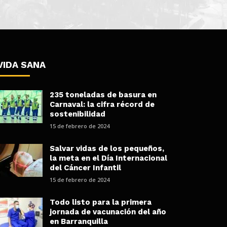
VIDA SANA
235 toneladas de basura en
Carnaval: la cifra récord de
sostenibilidad
15 de febrero de 2024
Salvar vidas de los pequeños,
la meta en el Día Internacional
del Cáncer Infantil
15 de febrero de 2024
Todo listo para la primera
jornada de vacunación del año
en Barranquilla