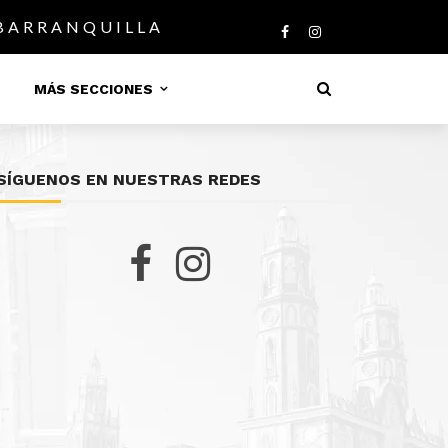
 BARRANQUILLA
MÁS SECCIONES
SÍGUENOS EN NUESTRAS REDES