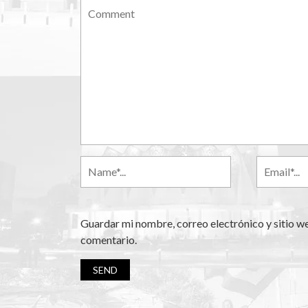
Guardar mi nombre, correo electrónico y sitio w
comentario.