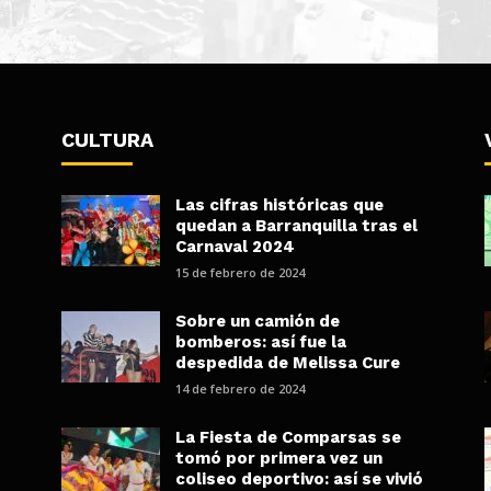
CULTURA
Las cifras históricas que
quedan a Barranquilla tras el
Carnaval 2024
15 de febrero de 2024
Sobre un camión de
bomberos: así fue la
despedida de Melissa Cure
14 de febrero de 2024
La Fiesta de Comparsas se
tomó por primera vez un
coliseo deportivo: así se vivió