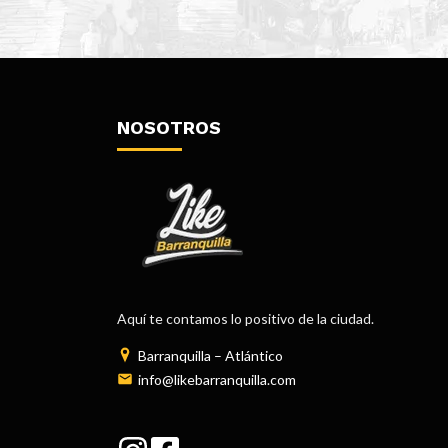
NOSOTROS
Aquí te contamos lo positivo de la ciudad.
Barranquilla – Atlántico
info@likebarranquilla.com