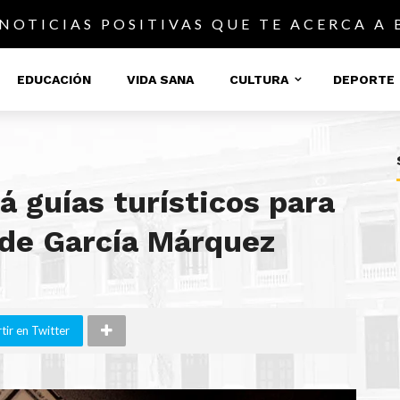
 NOTICIAS POSITIVAS QUE TE ACERCA A
EDUCACIÓN
VIDA SANA
CULTURA
DEPORTE
á guías turísticos para
de García Márquez
ir en Twitter