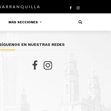
 BARRANQUILLA
MÁS SECCIONES
SÍGUENOS EN NUESTRAS REDES