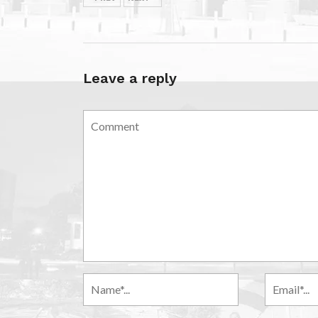
Leave a reply