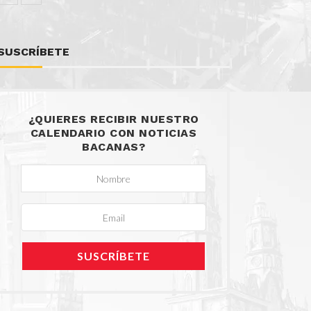
SUSCRÍBETE
¿QUIERES RECIBIR NUESTRO
CALENDARIO CON NOTICIAS
BACANAS?