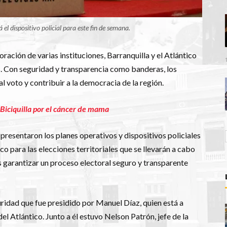
á el dispositivo policial para este fin de semana.
ración de varias instituciones, Barranquilla y el Atlántico
es. Con seguridad y transparencia como banderas, los
 voto y contribuir a la democracia de la región.
 Biciquilla por el cáncer de mama
 presentaron los planes operativos y dispositivos policiales
co para las elecciones territoriales que se llevarán a cabo
 garantizar un proceso electoral seguro y transparente
uridad que fue presidido por Manuel Díaz, quien está a
del Atlántico. Junto a él estuvo Nelson Patrón, jefe de la