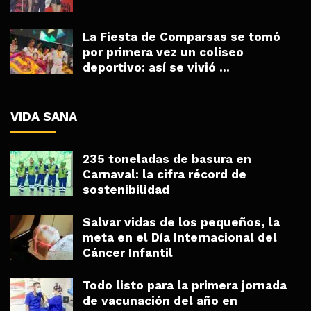
La Fiesta de Comparsas se tomó
por primera vez un coliseo
deportivo: así se vivió ...
VIDA SANA
235 toneladas de basura en
Carnaval: la cifra récord de
sostenibilidad
Salvar vidas de los pequeños, la
meta en el Día Internacional del
Cáncer Infantil
Todo listo para la primera jornada
de vacunación del año en