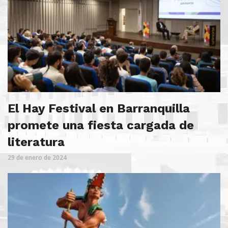
El Hay Festival en Barranquilla
promete una fiesta cargada de
literatura
29 de enero de 2024