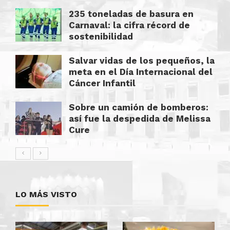
235 toneladas de basura en
Carnaval: la cifra récord de
sostenibilidad
Salvar vidas de los pequeños, la
meta en el Día Internacional del
Cáncer Infantil
Sobre un camión de bomberos:
así fue la despedida de Melissa
Cure
LO MÁS VISTO