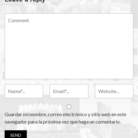
Guardar mi nombre, correo electrónico y sitio web en este
navegador para la próxima vez que haga un comentario.