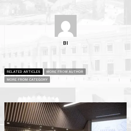
BI
RELATED ARTICLES
MORE FROM AUTHOR
MORE FROM CATEGORY