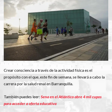
Crear consciencia a través de la actividad física es el
propósito con el que, este fin de semana, se llevará a cabo la
carrera por la salud renal en Barranquilla.
También puedes leer:
Sena en el Atlántico abre 4 mil cupos
para acceder a oferta educativa