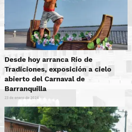
Desde hoy arranca Río de
Tradiciones, exposición a cielo
abierto del Carnaval de
Barranquilla
23 de enero de 2024