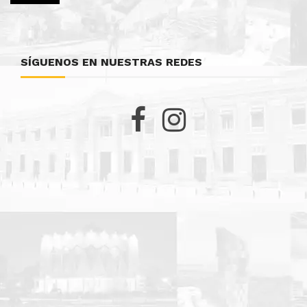
SÍGUENOS EN NUESTRAS REDES