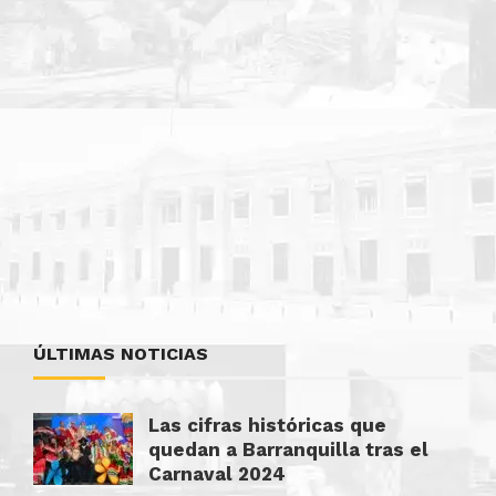
ÚLTIMAS NOTICIAS
Las cifras históricas que
quedan a Barranquilla tras el
Carnaval 2024