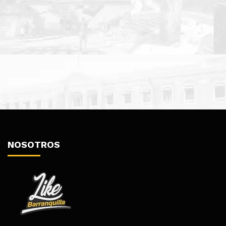
NOSOTROS