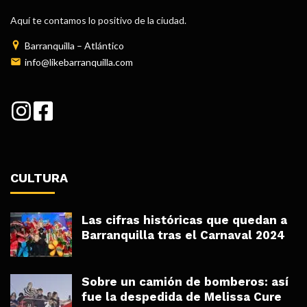
Aquí te contamos lo positivo de la ciudad.
Barranquilla – Atlántico
info@likebarranquilla.com
CULTURA
Las cifras históricas que quedan a
Barranquilla tras el Carnaval 2024
Sobre un camión de bomberos: así
fue la despedida de Melissa Cure