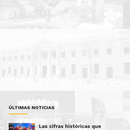
ÚLTIMAS NOTICIAS
Las cifras históricas que