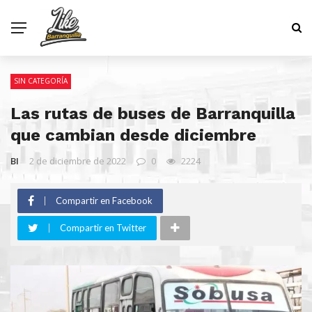
SIN CATEGORÍA
Las rutas de buses de Barranquilla
que cambian desde diciembre
BI
2 de diciembre de 2022
0
2224
Compartir en Facebook
Compartir en Twitter