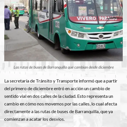
Las rutas de buses de Barranquilla que cambian desde diciembre
La secretaría de Tránsito y Transporte informó que a partir
del primero de diciembre entró en acción un cambio de
sentido vial en dos calles de la ciudad. Esto representa un
cambio en cómo nos movemos por las calles, lo cual afecta
directamente a las rutas de buses de Barranquilla, que ya
comienzan a acatar los desvíos.