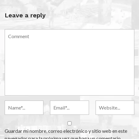
Leave a reply
Guardar mi nombre, correo electrónico y sitio web en este
navegador para la próxima vez que haga un comentario.