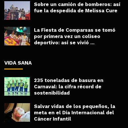
Sobre un camión de bomberos: así
fue la despedida de Melissa Cure
La Fiesta de Comparsas se tomó
por primera vez un coliseo
deportivo: así se vivió ...
VIDA SANA
235 toneladas de basura en
Carnaval: la cifra récord de
sostenibilidad
Salvar vidas de los pequeños, la
meta en el Día Internacional del
Cáncer Infantil