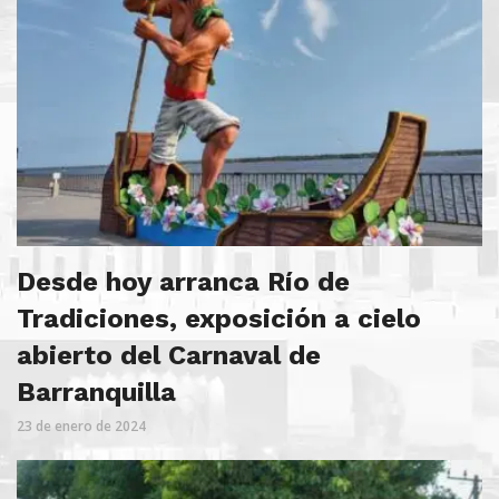
Desde hoy arranca Río de
Tradiciones, exposición a cielo
abierto del Carnaval de
Barranquilla
23 de enero de 2024