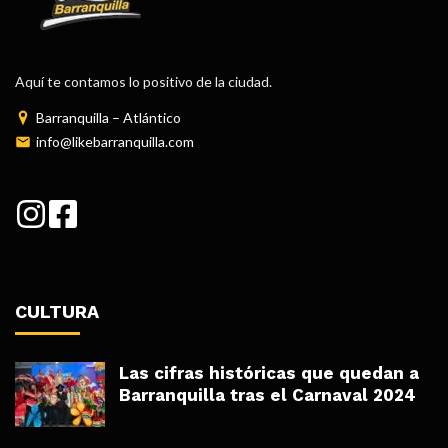
Aquí te contamos lo positivo de la ciudad.
Barranquilla – Atlántico
info@likebarranquilla.com
CULTURA
Las cifras históricas que quedan a
Barranquilla tras el Carnaval 2024