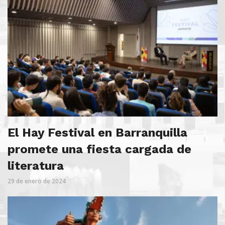
El Hay Festival en Barranquilla
promete una fiesta cargada de
literatura
29 de enero de 2024