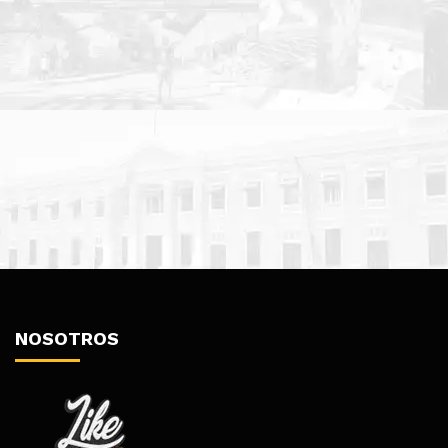
NOSOTROS