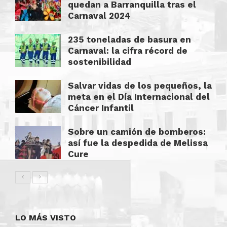
quedan a Barranquilla tras el
Carnaval 2024
235 toneladas de basura en
Carnaval: la cifra récord de
sostenibilidad
Salvar vidas de los pequeños, la
meta en el Día Internacional del
Cáncer Infantil
Sobre un camión de bomberos:
así fue la despedida de Melissa
Cure
LO MÁS VISTO