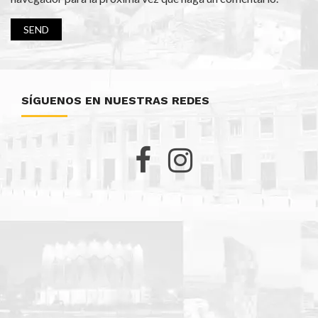
SÍGUENOS EN NUESTRAS REDES