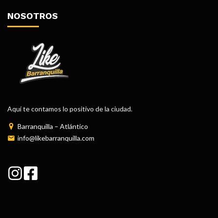
NOSOTROS
Aquí te contamos lo positivo de la ciudad.
Barranquilla – Atlántico
info@likebarranquilla.com