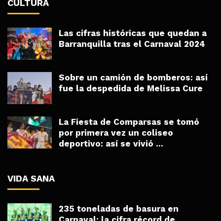
CULTURA
Las cifras históricas que quedan a
Barranquilla tras el Carnaval 2024
Sobre un camión de bomberos: así
fue la despedida de Melissa Cure
La Fiesta de Comparsas se tomó
por primera vez un coliseo
deportivo: así se vivió ...
VIDA SANA
235 toneladas de basura en
Carnaval: la cifra récord de