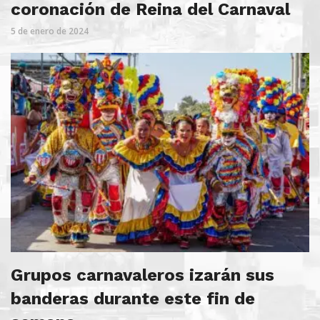
coronación de Reina del Carnaval
5 de enero de 2024
Grupos carnavaleros izarán sus
banderas durante este fin de