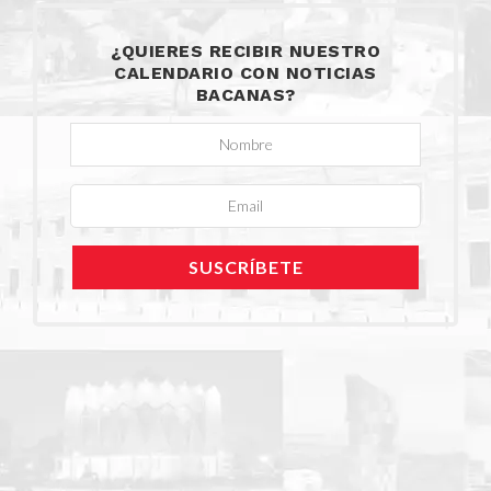
¿QUIERES RECIBIR NUESTRO
CALENDARIO CON NOTICIAS
BACANAS?