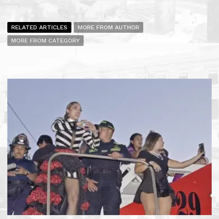
RELATED ARTICLES
MORE FROM AUTHOR
MORE FROM CATEGORY