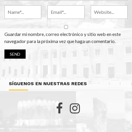
Guardar mi nombre, correo electrónico y sitio web en este
navegador para la próxima vez que haga un comentario.
SÍGUENOS EN NUESTRAS REDES