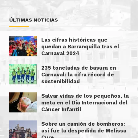
ÚLTIMAS NOTICIAS
Las cifras históricas que
quedan a Barranquilla tras el
Carnaval 2024
235 toneladas de basura en
Carnaval: la cifra récord de
sostenibilidad
Salvar vidas de los pequeños, la
meta en el Día Internacional del
Cáncer Infantil
Sobre un camión de bomberos:
así fue la despedida de Melissa
Cure