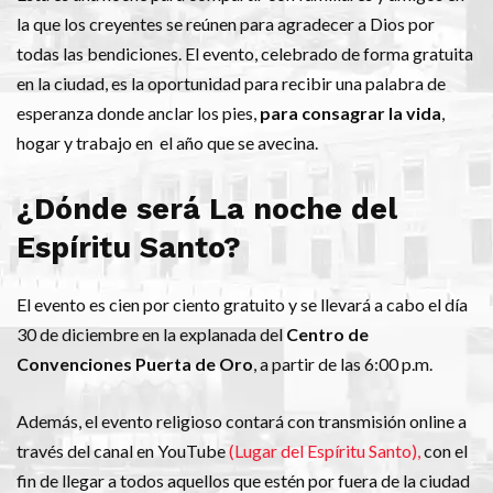
la que los creyentes se reúnen para agradecer a Dios por
todas las bendiciones. El evento, celebrado de forma gratuita
en la ciudad, es la oportunidad para recibir una palabra de
esperanza donde anclar los pies,
para consagrar la vida
,
hogar y trabajo en el año que se avecina.
¿Dónde será La noche del
Espíritu Santo?
El evento es cien por ciento gratuito y se llevará a cabo el día
30 de diciembre en la explanada del
Centro de
Convenciones Puerta de Oro
, a partir de las 6:00 p.m.
Además, el evento religioso contará con transmisión online a
través del canal en YouTube
(Lugar del Espíritu Santo),
con el
fin de llegar a todos aquellos que estén por fuera de la ciudad