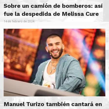
Sobre un camión de bomberos: así
fue la despedida de Melissa Cure
14 de febrero de 2024
Manuel Turizo también cantará en