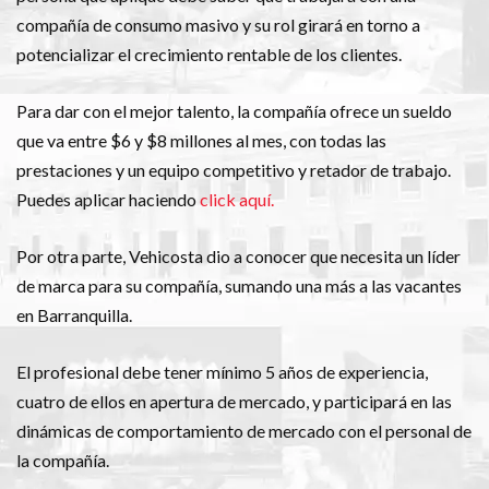
compañía de consumo masivo y su rol girará en torno a
potencializar el crecimiento rentable de los clientes.
Para dar con el mejor talento, la compañía ofrece un sueldo
que va entre $6 y $8 millones al mes, con todas las
prestaciones y un equipo competitivo y retador de trabajo.
Puedes aplicar haciendo
click aquí.
Por otra parte, Vehicosta dio a conocer que necesita un líder
de marca para su compañía, sumando una más a las vacantes
en Barranquilla.
El profesional debe tener mínimo 5 años de experiencia,
cuatro de ellos en apertura de mercado, y participará en las
dinámicas de comportamiento de mercado con el personal de
la compañía.