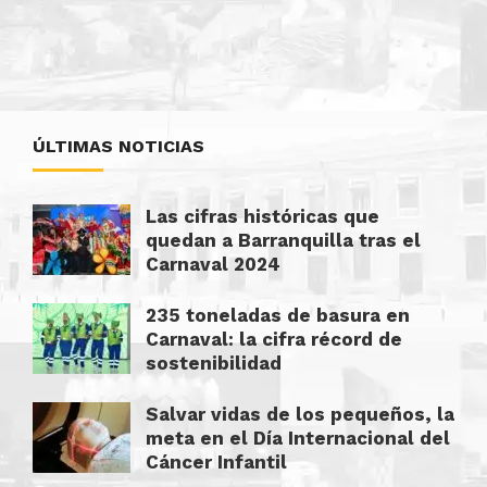
ÚLTIMAS NOTICIAS
Las cifras históricas que
quedan a Barranquilla tras el
Carnaval 2024
235 toneladas de basura en
Carnaval: la cifra récord de
sostenibilidad
Salvar vidas de los pequeños, la
meta en el Día Internacional del
Cáncer Infantil