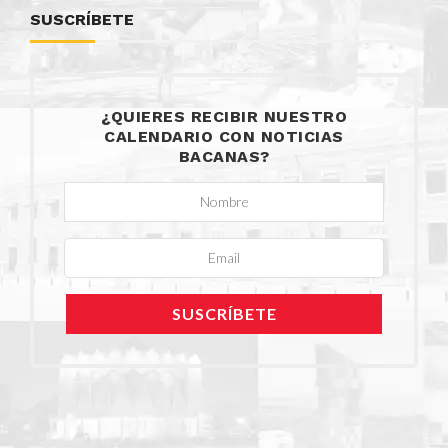
SUSCRÍBETE
¿QUIERES RECIBIR NUESTRO
CALENDARIO CON NOTICIAS
BACANAS?