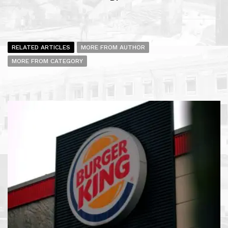
RELATED ARTICLES
MORE FROM AUTHOR
MORE FROM CATEGORY