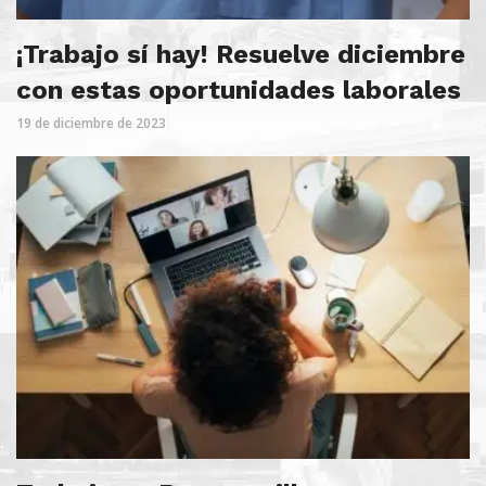
¡Trabajo sí hay! Resuelve diciembre
con estas oportunidades laborales
19 de diciembre de 2023