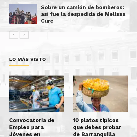
Sobre un camión de bomberos:
así fue la despedida de Melissa
Cure
LO MÁS VISTO
Convocatoria de
10 platos típicos
Empleo para
que debes probar
Jóvenes en
de Barranquilla