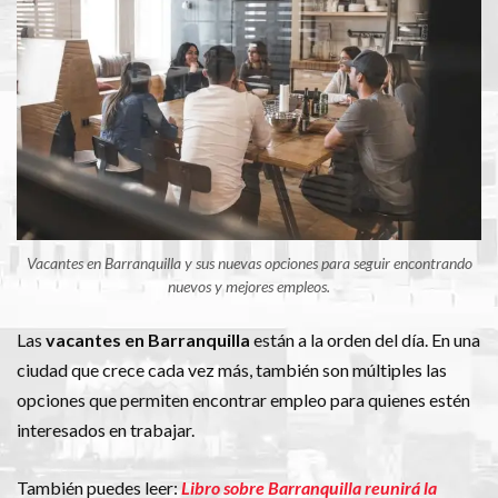
Vacantes en Barranquilla y sus nuevas opciones para seguir encontrando
nuevos y mejores empleos.
Las
vacantes en Barranquilla
están a la orden del día. En una
ciudad que crece cada vez más, también son múltiples las
opciones que permiten encontrar empleo para quienes estén
interesados en trabajar.
También puedes leer:
Libro sobre Barranquilla reunirá la