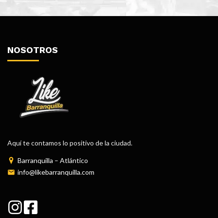
NOSOTROS
Aquí te contamos lo positivo de la ciudad.
Barranquilla – Atlántico
info@likebarranquilla.com