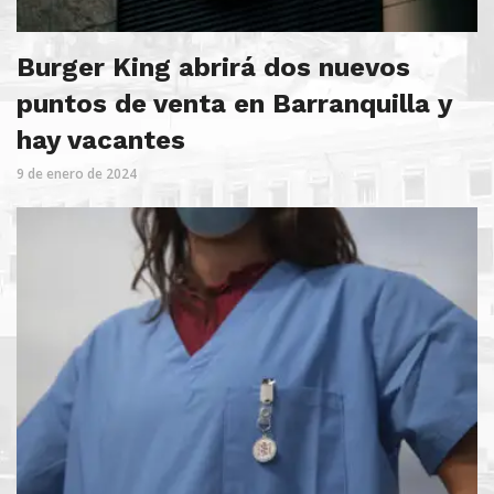
Burger King abrirá dos nuevos
puntos de venta en Barranquilla y
hay vacantes
9 de enero de 2024