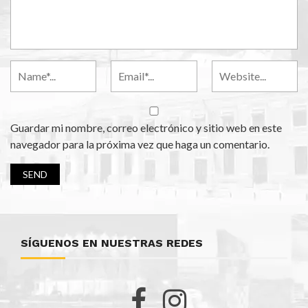
Guardar mi nombre, correo electrónico y sitio web en este
navegador para la próxima vez que haga un comentario.
SÍGUENOS EN NUESTRAS REDES