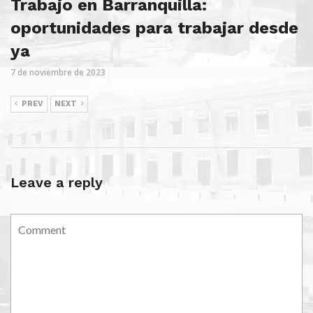
Trabajo en Barranquilla:
oportunidades para trabajar desde
ya
7 de noviembre de 2023
PREV
NEXT
Leave a reply