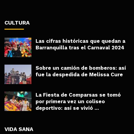
CULTURA
Las cifras históricas que quedan a
Barranquilla tras el Carnaval 2024
Sobre un camión de bomberos: así
fue la despedida de Melissa Cure
La Fiesta de Comparsas se tomó
por primera vez un coliseo
deportivo: así se vivió ...
VIDA SANA